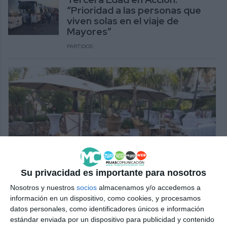
“Prioridad a las personas que
viven solas en el viaje de
Mayores”
PARTIDOS
Su privacidad es importante para nosotros
Nosotros y nuestros
socios
almacenamos y/o accedemos a
información en un dispositivo, como cookies, y procesamos
datos personales, como identificadores únicos e información
estándar enviada por un dispositivo para publicidad y contenido