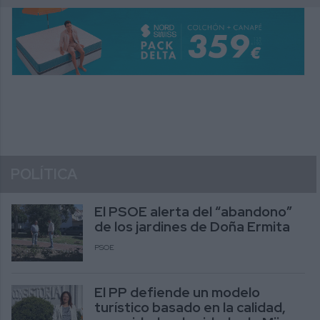
POLÍTICA
El PSOE alerta del “abandono”
de los jardines de Doña Ermita
PSOE
El PP defiende un modelo
turístico basado en la calidad,