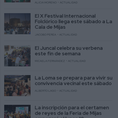
ALICIA MORENO
ACTUALIDAD
El X Festival Internacional
Folclórico llega este sábado a La
Cala de Mijas
JACOBO PEREA
ACTUALIDAD
El Juncal celebra su verbena
este fin de semana
MICAELA FERNÁNDEZ
ACTUALIDAD
La Loma se prepara para vivir su
convivencia vecinal este sábado
ALBERTO LAGO
ACTUALIDAD
La inscripción para el certamen
de reyes de la Feria de Mijas