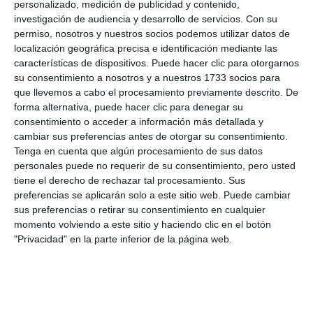
personalizado, medición de publicidad y contenido,
investigación de audiencia y desarrollo de servicios.
Con su
permiso, nosotros y nuestros socios podemos utilizar datos de
localización geográfica precisa e identificación mediante las
características de dispositivos. Puede hacer clic para otorgarnos
su consentimiento a nosotros y a nuestros 1733 socios para
que llevemos a cabo el procesamiento previamente descrito. De
forma alternativa, puede hacer clic para denegar su
consentimiento o acceder a información más detallada y
cambiar sus preferencias antes de otorgar su consentimiento.
Tenga en cuenta que algún procesamiento de sus datos
personales puede no requerir de su consentimiento, pero usted
tiene el derecho de rechazar tal procesamiento. Sus
preferencias se aplicarán solo a este sitio web. Puede cambiar
sus preferencias o retirar su consentimiento en cualquier
momento volviendo a este sitio y haciendo clic en el botón
"Privacidad" en la parte inferior de la página web.
NOTICIAS