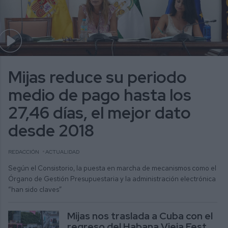
Mijas reduce su periodo
medio de pago hasta los
27,46 días, el mejor dato
desde 2018
REDACCIÓN
ACTUALIDAD
Según el Consistorio, la puesta en marcha de mecanismos como el
Órgano de Gestión Presupuestaria y la administración electrónica
“han sido claves”
Mijas nos traslada a Cuba con el
regreso del Habana Vieja Fest