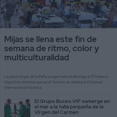
Mijas se llena este fin de
semana de ritmo, color y
multiculturalidad
ALICIA MORENO
ACTUALIDAD
La plaza Virgen de la Peña acoge hasta el domingo el 2º Habana
Vieja Fest, mientras que en el Torreón se celebrará X Festival
Internacional Folclórico
El Grupo Buceo VIP sumerge en
el mar a la talla pequeña de la
Virgen del Carmen