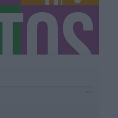
38
:
30