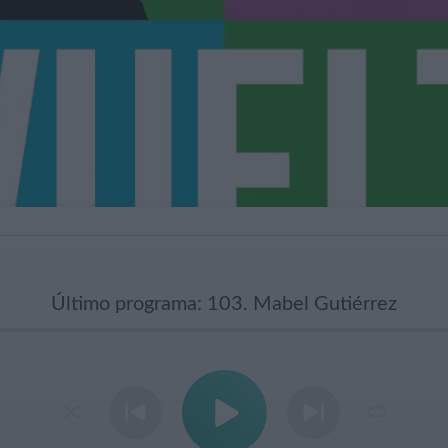
Último programa: 103. Mabel Gutiérrez