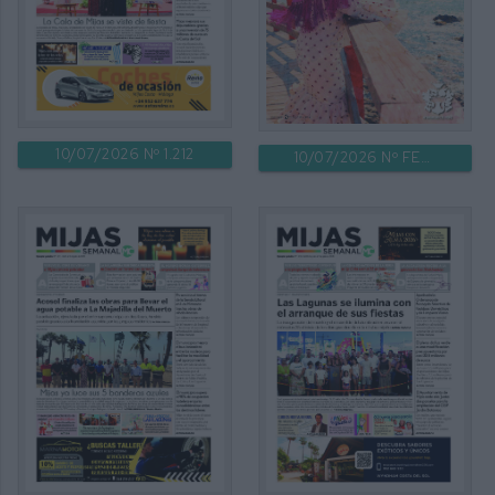
10/07/2026 Nº 1.212
10/07/2026 Nº FERIA DE LA CALA DE MIJAS 2026