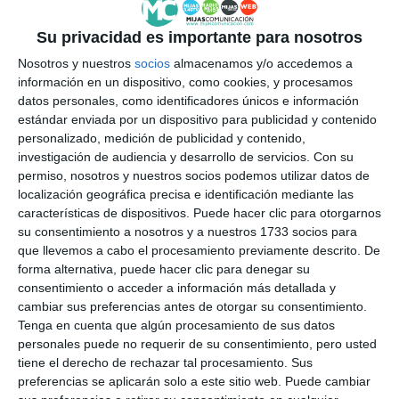
Su privacidad es importante para nosotros
Nosotros y nuestros
socios
almacenamos y/o accedemos a
información en un dispositivo, como cookies, y procesamos
datos personales, como identificadores únicos e información
estándar enviada por un dispositivo para publicidad y contenido
personalizado, medición de publicidad y contenido,
investigación de audiencia y desarrollo de servicios.
Con su
permiso, nosotros y nuestros socios podemos utilizar datos de
localización geográfica precisa e identificación mediante las
características de dispositivos. Puede hacer clic para otorgarnos
12/06/2026 Nº 1.208
05/06/2026 Nº 1.207
su consentimiento a nosotros y a nuestros 1733 socios para
que llevemos a cabo el procesamiento previamente descrito. De
forma alternativa, puede hacer clic para denegar su
consentimiento o acceder a información más detallada y
cambiar sus preferencias antes de otorgar su consentimiento.
Tenga en cuenta que algún procesamiento de sus datos
personales puede no requerir de su consentimiento, pero usted
tiene el derecho de rechazar tal procesamiento. Sus
preferencias se aplicarán solo a este sitio web. Puede cambiar