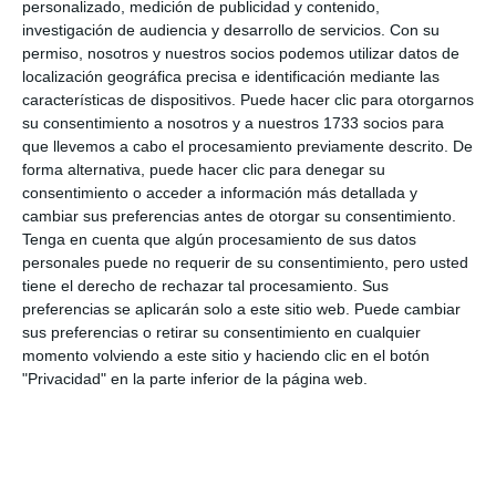
personalizado, medición de publicidad y contenido,
investigación de audiencia y desarrollo de servicios.
Con su
permiso, nosotros y nuestros socios podemos utilizar datos de
localización geográfica precisa e identificación mediante las
características de dispositivos. Puede hacer clic para otorgarnos
su consentimiento a nosotros y a nuestros 1733 socios para
que llevemos a cabo el procesamiento previamente descrito. De
forma alternativa, puede hacer clic para denegar su
consentimiento o acceder a información más detallada y
cambiar sus preferencias antes de otorgar su consentimiento.
Tenga en cuenta que algún procesamiento de sus datos
personales puede no requerir de su consentimiento, pero usted
tiene el derecho de rechazar tal procesamiento. Sus
preferencias se aplicarán solo a este sitio web. Puede cambiar
sus preferencias o retirar su consentimiento en cualquier
momento volviendo a este sitio y haciendo clic en el botón
"Privacidad" en la parte inferior de la página web.