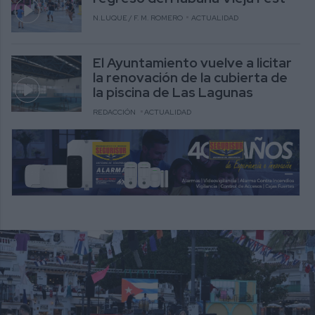
N.LUQUE / F. M. ROMERO
ACTUALIDAD
El Ayuntamiento vuelve a licitar
la renovación de la cubierta de
la piscina de Las Lagunas
REDACCIÓN
ACTUALIDAD