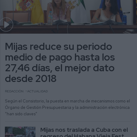
Mijas reduce su periodo
medio de pago hasta los
27,46 días, el mejor dato
desde 2018
REDACCIÓN
ACTUALIDAD
Según el Consistorio, la puesta en marcha de mecanismos como el
Órgano de Gestión Presupuestaria y la administración electrónica
“han sido claves”
Mijas nos traslada a Cuba con el
regreso del Habana Vieja Fest