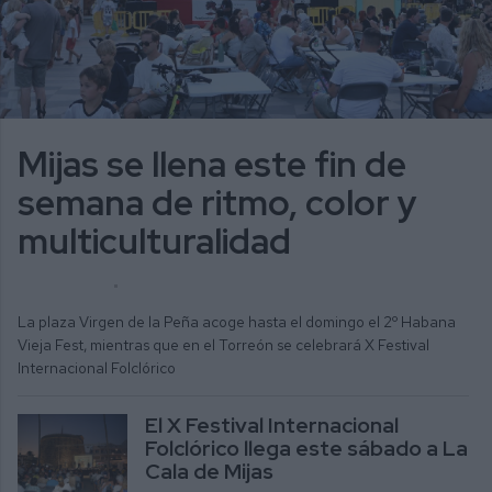
Mijas se llena este fin de
semana de ritmo, color y
multiculturalidad
ALICIA MORENO
ACTUALIDAD
La plaza Virgen de la Peña acoge hasta el domingo el 2º Habana
Vieja Fest, mientras que en el Torreón se celebrará X Festival
Internacional Folclórico
El X Festival Internacional
Folclórico llega este sábado a La
Cala de Mijas