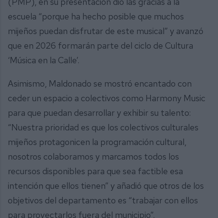
(PMP), en su presentación dio las gracias a la
escuela “porque ha hecho posible que muchos
mijeños puedan disfrutar de este musical” y avanzó
que en 2026 formarán parte del ciclo de Cultura
‘Música en la Calle’.
Asimismo, Maldonado se mostró encantado con
ceder un espacio a colectivos como Harmony Music
para que puedan desarrollar y exhibir su talento:
“Nuestra prioridad es que los colectivos culturales
mijeños protagonicen la programación cultural,
nosotros colaboramos y marcamos todos los
recursos disponibles para que sea factible esa
intención que ellos tienen” y añadió que otros de los
objetivos del departamento es “trabajar con ellos
para proyectarlos fuera del municipio”.