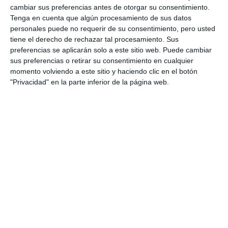
cambiar sus preferencias antes de otorgar su consentimiento.
Tenga en cuenta que algún procesamiento de sus datos
personales puede no requerir de su consentimiento, pero usted
tiene el derecho de rechazar tal procesamiento. Sus
preferencias se aplicarán solo a este sitio web. Puede cambiar
sus preferencias o retirar su consentimiento en cualquier
momento volviendo a este sitio y haciendo clic en el botón
"Privacidad" en la parte inferior de la página web.