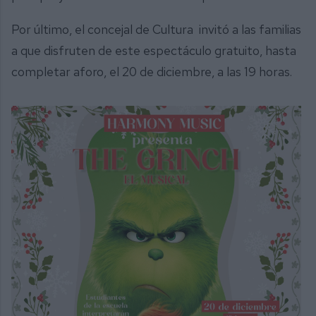
Por último, el concejal de Cultura invitó a las familias
a que disfruten de este espectáculo gratuito, hasta
completar aforo, el 20 de diciembre, a las 19 horas.