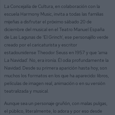
La Concejalía de Cultura, en colaboración con la
escuela Harmony Music, invita a todas las familias
mijeñas a disfrutar el próximo sábado 20 de
diciembre del musical en el Teatro Manuel España
de Las Lagunas de ‘El Grinch’, ese personajillo verde
creado por el caricaturista y escritor
estadounidense Theodor Seuss en 1957 y que ‘ama
La Navidad’. No, era ironía. Él odia profundamente la
Navidad. Desde su primera aparición hasta hoy, son
muchos los formatos en los que ha aparecido: libros,
películas de imagen real, animación o en su versión
teatralizada y musical.
Aunque sea un personaje gruñón, con malas pulgas,
el público, literalmente, lo adora y por eso desde