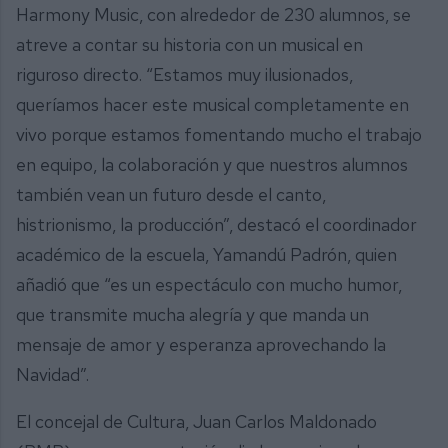
Harmony Music, con alrededor de 230 alumnos, se
atreve a contar su historia con un musical en
riguroso directo. “Estamos muy ilusionados,
queríamos hacer este musical completamente en
vivo porque estamos fomentando mucho el trabajo
en equipo, la colaboración y que nuestros alumnos
también vean un futuro desde el canto,
histrionismo, la producción”, destacó el coordinador
académico de la escuela, Yamandú Padrón, quien
añadió que “es un espectáculo con mucho humor,
que transmite mucha alegría y que manda un
mensaje de amor y esperanza aprovechando la
Navidad”.
El concejal de Cultura, Juan Carlos Maldonado