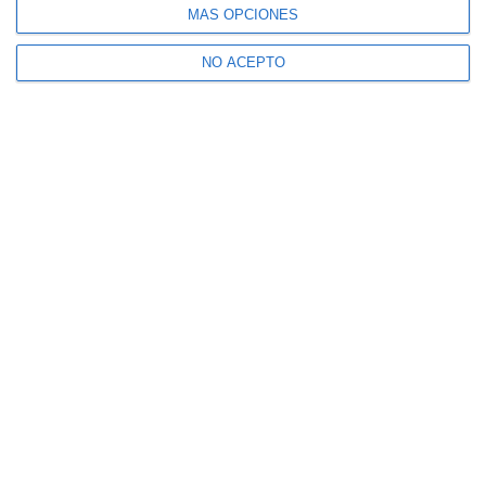
MÁS OPCIONES
NO ACEPTO