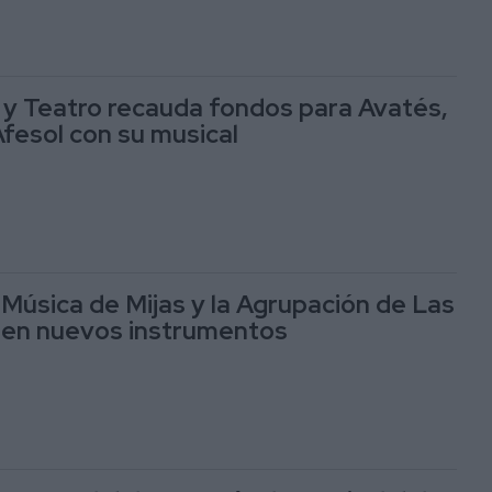
y Teatro recauda fondos para Avatés,
Afesol con su musical
Música de Mijas y la Agrupación de Las
nen nuevos instrumentos