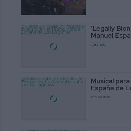
‘Legally Blon
Manuel Espa
CULTURA
Musical para 
España de L
ACTUALIDAD