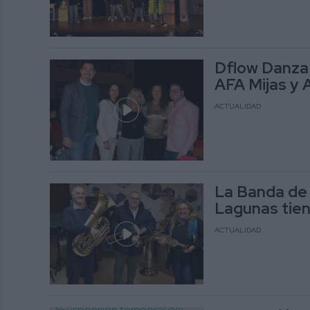
Dflow Danza 
AFA Mijas y 
ACTUALIDAD
La Banda de 
Lagunas tie
ACTUALIDAD