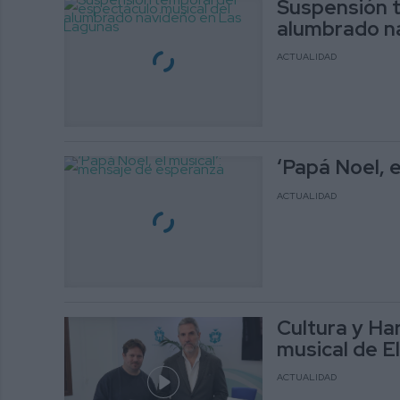
Suspensión t
alumbrado n
ACTUALIDAD
‘Papá Noel, 
ACTUALIDAD
Cultura y Har
musical de El
ACTUALIDAD