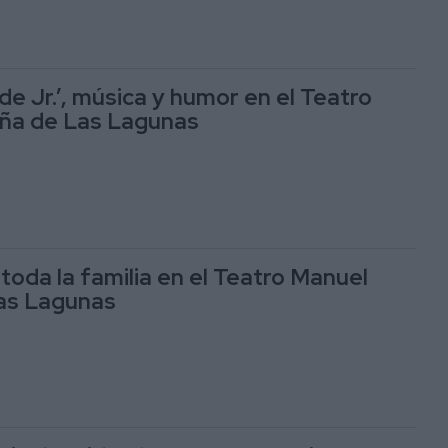
de Jr.’, música y humor en el Teatro
ña de Las Lagunas
toda la familia en el Teatro Manuel
as Lagunas