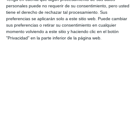
personales puede no requerir de su consentimiento, pero usted
tiene el derecho de rechazar tal procesamiento. Sus
preferencias se aplicarán solo a este sitio web. Puede cambiar
sus preferencias o retirar su consentimiento en cualquier
momento volviendo a este sitio y haciendo clic en el botón
"Privacidad" en la parte inferior de la página web.