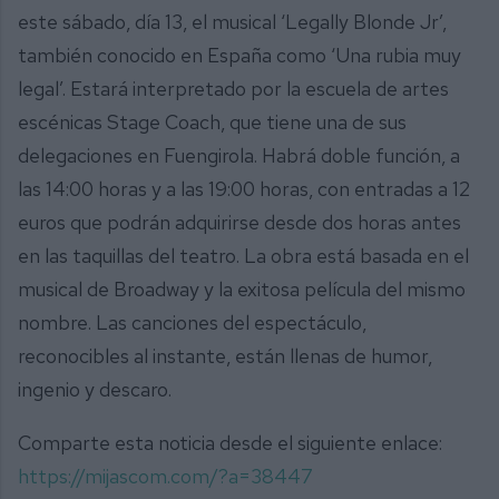
este sábado, día 13, el musical ‘Legally Blonde Jr’,
también conocido en España como ‘Una rubia muy
legal’. Estará interpretado por la escuela de artes
escénicas Stage Coach, que tiene una de sus
delegaciones en Fuengirola. Habrá doble función, a
las 14:00 horas y a las 19:00 horas, con entradas a 12
euros que podrán adquirirse desde dos horas antes
en las taquillas del teatro. La obra está basada en el
musical de Broadway y la exitosa película del mismo
nombre. Las canciones del espectáculo,
reconocibles al instante, están llenas de humor,
ingenio y descaro.
Comparte esta noticia desde el siguiente enlace:
https://mijascom.com/?a=38447