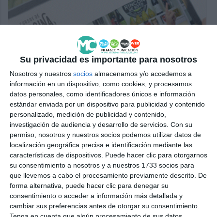
Su privacidad es importante para nosotros
Nosotros y nuestros
socios
almacenamos y/o accedemos a
información en un dispositivo, como cookies, y procesamos
datos personales, como identificadores únicos e información
estándar enviada por un dispositivo para publicidad y contenido
personalizado, medición de publicidad y contenido,
investigación de audiencia y desarrollo de servicios.
Con su
permiso, nosotros y nuestros socios podemos utilizar datos de
localización geográfica precisa e identificación mediante las
características de dispositivos. Puede hacer clic para otorgarnos
su consentimiento a nosotros y a nuestros 1733 socios para
que llevemos a cabo el procesamiento previamente descrito. De
forma alternativa, puede hacer clic para denegar su
consentimiento o acceder a información más detallada y
cambiar sus preferencias antes de otorgar su consentimiento.
Tenga en cuenta que algún procesamiento de sus datos