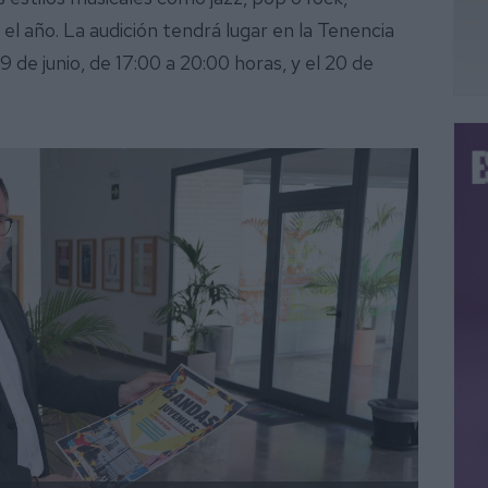
el año. La audición tendrá lugar en la Tenencia
19 de junio, de 17:00 a 20:00 horas, y el 20 de