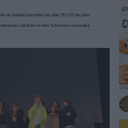
ón de bandas juveniles los días 19 y 20 de junio
rogramación cultural con dos funciones musicales