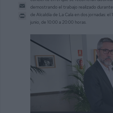
Email
demostrando el trabajo realizado durante 
Print
de Alcaldía de La Cala en dos jornadas: el 
junio, de 10:00 a 20:00 horas.