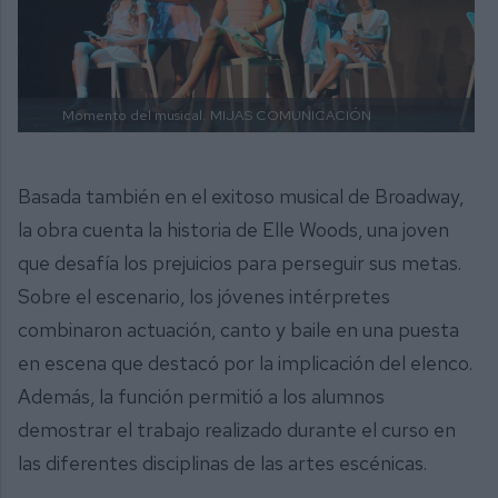
Momento del musical.
MIJAS COMUNICACIÓN
Basada también en el exitoso musical de Broadway,
la obra cuenta la historia de Elle Woods, una joven
que desafía los prejuicios para perseguir sus metas.
Sobre el escenario, los jóvenes intérpretes
combinaron actuación, canto y baile en una puesta
en escena que destacó por la implicación del elenco.
Además, la función permitió a los alumnos
demostrar el trabajo realizado durante el curso en
las diferentes disciplinas de las artes escénicas.