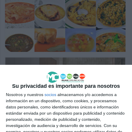
Su privacidad es importante para nosotros
Nosotros y nuestros
socios
almacenamos y/o accedemos a
información en un dispositivo, como cookies, y procesamos
datos personales, como identificadores únicos e información
estándar enviada por un dispositivo para publicidad y contenido
personalizado, medición de publicidad y contenido,
investigación de audiencia y desarrollo de servicios.
Con su
permiso, nosotros y nuestros socios podemos utilizar datos de