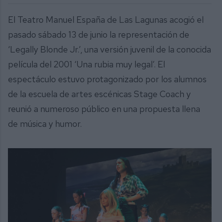
El Teatro Manuel España de Las Lagunas acogió el
pasado sábado 13 de junio la representación de
‘Legally Blonde Jr.’, una versión juvenil de la conocida
película del 2001 ‘Una rubia muy legal’. El
espectáculo estuvo protagonizado por los alumnos
de la escuela de artes escénicas Stage Coach y
reunió a numeroso público en una propuesta llena
de música y humor.