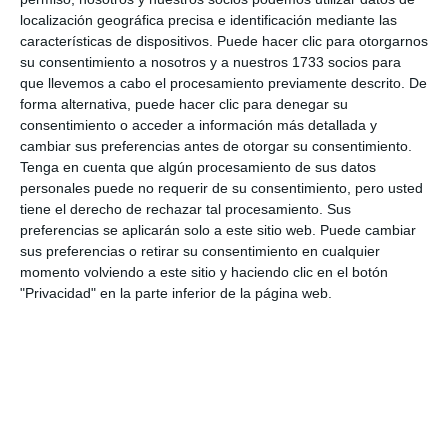
localización geográfica precisa e identificación mediante las
características de dispositivos. Puede hacer clic para otorgarnos
su consentimiento a nosotros y a nuestros 1733 socios para
que llevemos a cabo el procesamiento previamente descrito. De
forma alternativa, puede hacer clic para denegar su
consentimiento o acceder a información más detallada y
cambiar sus preferencias antes de otorgar su consentimiento.
Tenga en cuenta que algún procesamiento de sus datos
personales puede no requerir de su consentimiento, pero usted
tiene el derecho de rechazar tal procesamiento. Sus
preferencias se aplicarán solo a este sitio web. Puede cambiar
sus preferencias o retirar su consentimiento en cualquier
momento volviendo a este sitio y haciendo clic en el botón
"Privacidad" en la parte inferior de la página web.