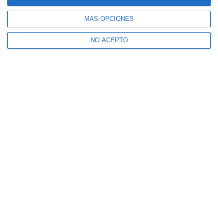
MÁS OPCIONES
NO ACEPTO