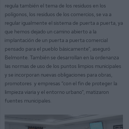
regula también el tema de los residuos en los
polígonos, los residuos de los comercios, se va a
regular igualmente el sistema de puerta a puerta, ya
que hemos dejado un camino abierto a la
implantación de un puerta a puerta comercial
pensado para el pueblo básicamente”, aseguró
Belmonte. También se desarrollan en la ordenanza
las normas de uso de los puntos limpios municipales
y se incorporan nuevas obligaciones para obras,
promotores y empresas “con el fin de proteger la
limpieza viaria y el entorno urbano”, matizaron
fuentes municipales.