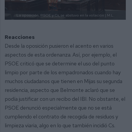
La oposición, PSOE y Cs, se abstuvo en la votación
| M.L.
Reacciones
Desde la oposición pusieron el acento en varios
aspectos de esta ordenanza. Así, por ejemplo, el
PSOE criticó que se determine el uso del punto
limpio por parte de los empadronados cuando hay
muchos ciudadanos que tienen en Mijas su segunda
residencia, aspecto que Belmonte aclaró que se
podía justificar con un recibo del IBI. No obstante, el
PSOE denunció especialmente que no se está
cumpliendo el contrato de recogida de residuos y
limpieza viaria, algo en lo que también incidió Cs.