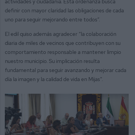
actividades y ciudadanía. Esta ordenanza busca
definir con mayor claridad las obligaciones de cada
uno para seguir mejorando entre todos”.
El edil quiso además agradecer “la colaboración
diaria de miles de vecinos que contribuyen con su
comportamiento responsable a mantener limpio
nuestro municipio. Su implicación resulta
fundamental para seguir avanzando y mejorar cada
día la imagen y la calidad de vida en Mijas”.