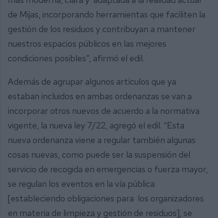
de Mijas, incorporando herramientas que faciliten la
gestión de los residuos y contribuyan a mantener
nuestros espacios públicos en las mejores
condiciones posibles”, afirmó el edil.
Además de agrupar algunos artículos que ya
estaban incluidos en ambas ordenanzas se van a
incorporar otros nuevos de acuerdo a la normativa
vigente, la nueva ley 7/22, agregó el edil. “Esta
nueva ordenanza viene a regular también algunas
cosas nuevas, como puede ser la suspensión del
servicio de recogida en emergencias o fuerza mayor,
se regulan los eventos en la vía pública
[estableciendo obligaciones para los organizadores
en materia de limpieza y gestión de residuos], se