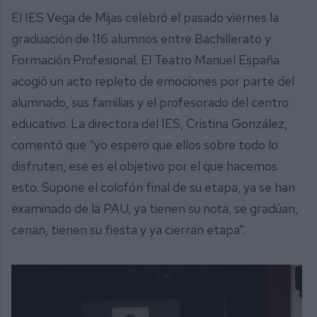
El IES Vega de Mijas celebró el pasado viernes la
graduación de 116 alumnos entre Bachillerato y
Formación Profesional. El Teatro Manuel España
acogió un acto repleto de emociones por parte del
alumnado, sus familias y el profesorado del centro
educativo. La directora del IES, Cristina González,
comentó que “yo espero que ellos sobre todo lo
disfruten, ese es el objetivo por el que hacemos
esto. Supone el colofón final de su etapa, ya se han
examinado de la PAU, ya tienen su nota, se gradúan,
cenan, tienen su fiesta y ya cierran etapa”.