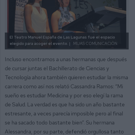
El Teatro Manuel España de Las Lagunas fue el espacio
elegido para acoger el evento. |
MIJAS COMUNICACIÓN.
Incluso encontramos a unas hermanas que después
de cursar juntas el Bachillerato de Ciencias y
Tecnología ahora también quieren estudiar la misma
carrera como así nos relató Cassandra Ramos: “Mi
sueño es estudiar Medicina y por eso elegí la rama
de Salud. La verdad es que ha sido un año bastante
estresante, a veces parecía imposible pero al final
se ha sacado todo bastante bien”. Su hermana
Alessandra, por su parte, defendió orgullosa tanto