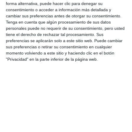
forma alternativa, puede hacer clic para denegar su
consentimiento o acceder a información más detallada y
cambiar sus preferencias antes de otorgar su consentimiento.
Tenga en cuenta que algún procesamiento de sus datos
personales puede no requerir de su consentimiento, pero usted
tiene el derecho de rechazar tal procesamiento. Sus
preferencias se aplicarán solo a este sitio web. Puede cambiar
sus preferencias o retirar su consentimiento en cualquier
momento volviendo a este sitio y haciendo clic en el botón
"Privacidad" en la parte inferior de la página web.