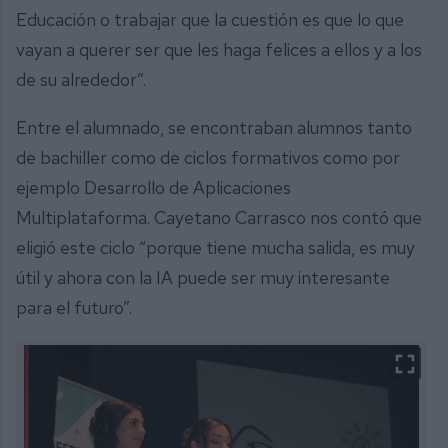
Educación o trabajar que la cuestión es que lo que
vayan a querer ser que les haga felices a ellos y a los
de su alrededor”.
Entre el alumnado, se encontraban alumnos tanto
de bachiller como de ciclos formativos como por
ejemplo Desarrollo de Aplicaciones
Multiplataforma. Cayetano Carrasco nos contó que
eligió este ciclo “porque tiene mucha salida, es muy
útil y ahora con la IA puede ser muy interesante
para el futuro”.