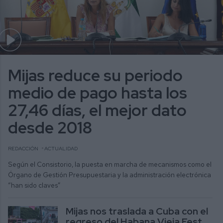
Mijas reduce su periodo
medio de pago hasta los
27,46 días, el mejor dato
desde 2018
REDACCIÓN
ACTUALIDAD
Según el Consistorio, la puesta en marcha de mecanismos como el
Órgano de Gestión Presupuestaria y la administración electrónica
“han sido claves”
Mijas nos traslada a Cuba con el
regreso del Habana Vieja Fest