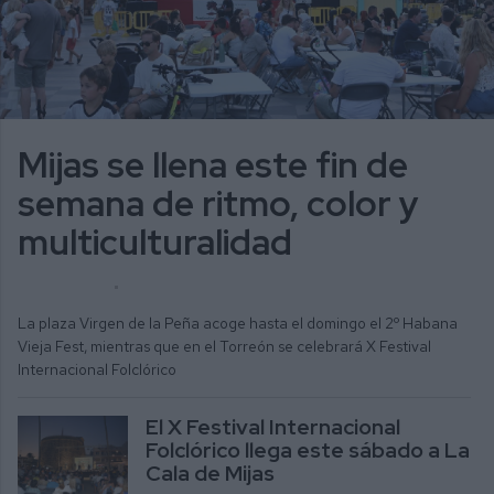
Mijas se llena este fin de
semana de ritmo, color y
multiculturalidad
ALICIA MORENO
ACTUALIDAD
La plaza Virgen de la Peña acoge hasta el domingo el 2º Habana
Vieja Fest, mientras que en el Torreón se celebrará X Festival
Internacional Folclórico
El X Festival Internacional
Folclórico llega este sábado a La
Cala de Mijas