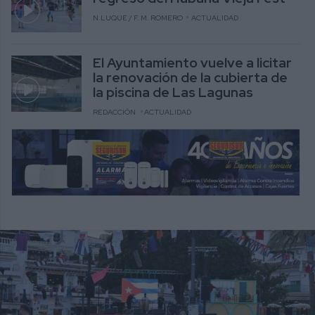
N.LUQUE / F. M. ROMERO
ACTUALIDAD
El Ayuntamiento vuelve a licitar
la renovación de la cubierta de
la piscina de Las Lagunas
REDACCIÓN
ACTUALIDAD