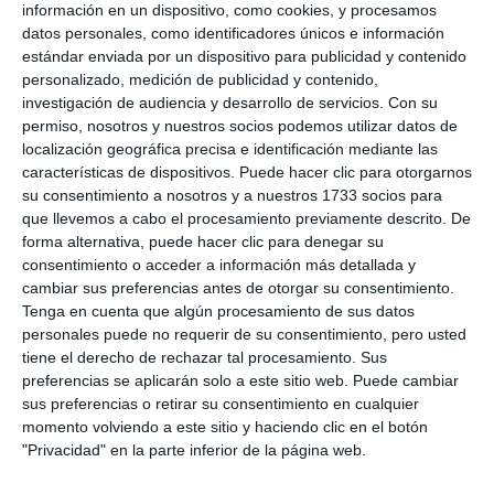
información en un dispositivo, como cookies, y procesamos
datos personales, como identificadores únicos e información
estándar enviada por un dispositivo para publicidad y contenido
personalizado, medición de publicidad y contenido,
investigación de audiencia y desarrollo de servicios.
Con su
permiso, nosotros y nuestros socios podemos utilizar datos de
localización geográfica precisa e identificación mediante las
características de dispositivos. Puede hacer clic para otorgarnos
su consentimiento a nosotros y a nuestros 1733 socios para
que llevemos a cabo el procesamiento previamente descrito. De
forma alternativa, puede hacer clic para denegar su
consentimiento o acceder a información más detallada y
cambiar sus preferencias antes de otorgar su consentimiento.
Tenga en cuenta que algún procesamiento de sus datos
personales puede no requerir de su consentimiento, pero usted
tiene el derecho de rechazar tal procesamiento. Sus
preferencias se aplicarán solo a este sitio web. Puede cambiar
sus preferencias o retirar su consentimiento en cualquier
momento volviendo a este sitio y haciendo clic en el botón
"Privacidad" en la parte inferior de la página web.