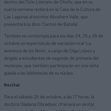
dentro del Ciclo Literario de Otoño, que en su
cuarta semana recibirá en la Casa de la Cultura de
Las Lagunas al escritor Abraham Valle, que
presentará su libro ‘Cantos de Batalla’.
También se contempla para los días 24, 25 y 28 de
octubre un espectáculo de narración oral ‘La
aventura de los libros’, a cargo de Olga López y
dirigido a estudiantes de segundo de primaria del
municipio, que también participarán en una visita
guiada a las bibliotecas de su núcleo.
Recital
Para el sábado 26 de octubre, a las 17 horas, la
doctora Sladana Obradovic ofrecerá un recital