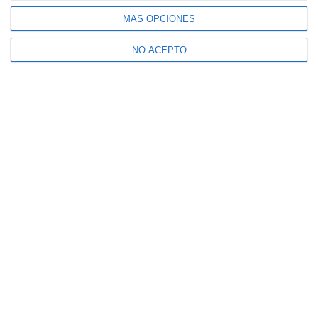
MÁS OPCIONES
NO ACEPTO