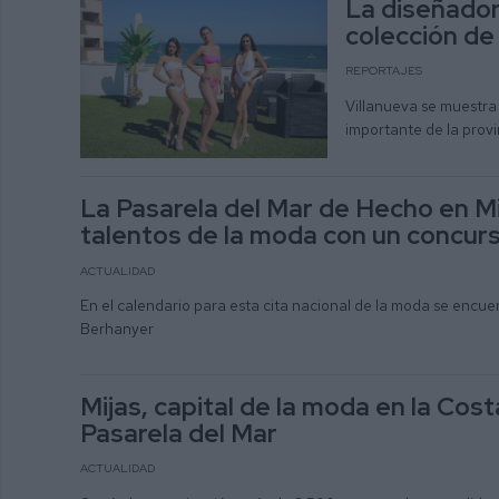
La diseñador
colección de
REPORTAJES
Villanueva se muestra
importante de la provi
La Pasarela del Mar de Hecho en Mi
talentos de la moda con un concur
ACTUALIDAD
En el calendario para esta cita nacional de la moda se encue
Berhanyer
Mijas, capital de la moda en la Costa
Pasarela del Mar
ACTUALIDAD