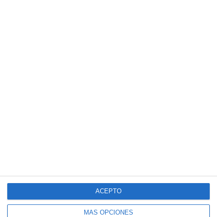
ACEPTO
MÁS OPCIONES