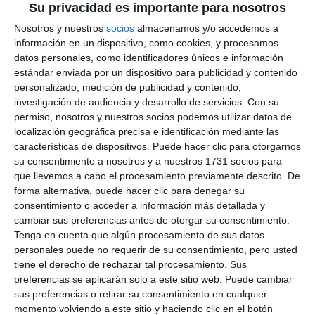
Su privacidad es importante para nosotros
Nosotros y nuestros
socios
almacenamos y/o accedemos a
información en un dispositivo, como cookies, y procesamos
datos personales, como identificadores únicos e información
estándar enviada por un dispositivo para publicidad y contenido
personalizado, medición de publicidad y contenido,
investigación de audiencia y desarrollo de servicios.
Con su
permiso, nosotros y nuestros socios podemos utilizar datos de
localización geográfica precisa e identificación mediante las
características de dispositivos. Puede hacer clic para otorgarnos
su consentimiento a nosotros y a nuestros 1731 socios para
que llevemos a cabo el procesamiento previamente descrito. De
forma alternativa, puede hacer clic para denegar su
consentimiento o acceder a información más detallada y
cambiar sus preferencias antes de otorgar su consentimiento.
Tenga en cuenta que algún procesamiento de sus datos
personales puede no requerir de su consentimiento, pero usted
tiene el derecho de rechazar tal procesamiento. Sus
preferencias se aplicarán solo a este sitio web. Puede cambiar
sus preferencias o retirar su consentimiento en cualquier
momento volviendo a este sitio y haciendo clic en el botón