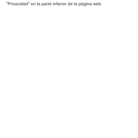
"Privacidad" en la parte inferior de la página web.