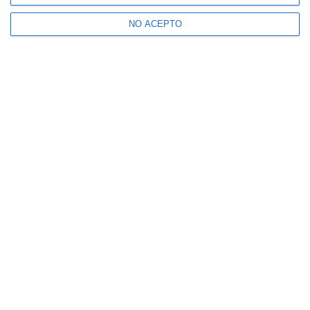
NO ACEPTO