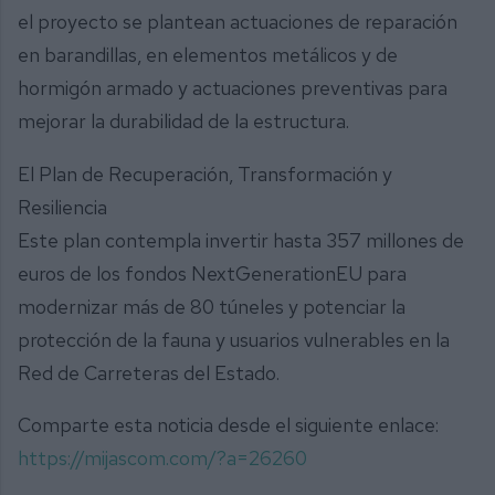
el proyecto se plantean actuaciones de reparación
en barandillas, en elementos metálicos y de
hormigón armado y actuaciones preventivas para
mejorar la durabilidad de la estructura.
El Plan de Recuperación, Transformación y
Resiliencia
Este plan contempla invertir hasta 357 millones de
euros de los fondos NextGenerationEU para
modernizar más de 80 túneles y potenciar la
protección de la fauna y usuarios vulnerables en la
Red de Carreteras del Estado.
Comparte esta noticia desde el siguiente enlace:
https://mijascom.com/?a=26260