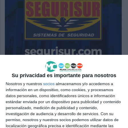
Su privacidad es importante para nosotros
Nosotros y nuestros
socios
almacenamos y/o accedemos a
información en un dispositivo, como cookies, y procesamos
datos personales, como identificadores únicos e información
estándar enviada por un dispositivo para publicidad y contenido
personalizado, medición de publicidad y contenido,
investigación de audiencia y desarrollo de servicios.
Con su
permiso, nosotros y nuestros socios podemos utilizar datos de
localización geográfica precisa e identificación mediante las