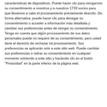
características de dispositivos. Puede hacer clic para otorgarnos
su consentimiento a nosotros y a nuestros 1733 socios para
que llevemos a cabo el procesamiento previamente descrito. De
forma alternativa, puede hacer clic para denegar su
consentimiento o acceder a información más detallada y
cambiar sus preferencias antes de otorgar su consentimiento.
Tenga en cuenta que algún procesamiento de sus datos
personales puede no requerir de su consentimiento, pero usted
tiene el derecho de rechazar tal procesamiento. Sus
preferencias se aplicarán solo a este sitio web. Puede cambiar
sus preferencias o retirar su consentimiento en cualquier
momento volviendo a este sitio y haciendo clic en el botón
"Privacidad" en la parte inferior de la página web.