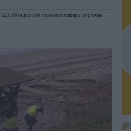
 223.000 euros y han supuesto trabajos de pilotaje,