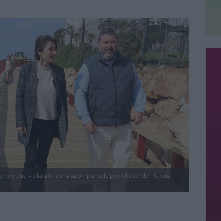
o hoy una visita a la zona acompañada por el edil de Playas,