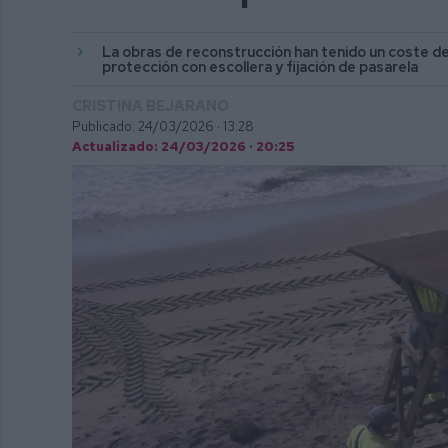
La obras de reconstrucción han tenido un coste de
protección con escollera y fijación de pasarela
CRISTINA BEJARANO
Publicado: 24/03/2026 ·
13:28
Actualizado: 24/03/2026 · 20:25