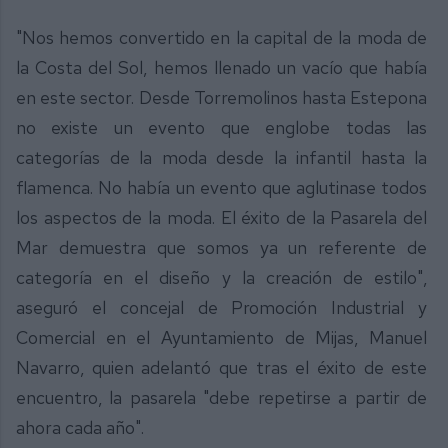
"Nos hemos convertido en la capital de la moda de
la Costa del Sol, hemos llenado un vacío que había
en este sector. Desde Torremolinos hasta Estepona
no existe un evento que englobe todas las
categorías de la moda desde la infantil hasta la
flamenca. No había un evento que aglutinase todos
los aspectos de la moda. El éxito de la Pasarela del
Mar demuestra que somos ya un referente de
categoría en el diseño y la creación de estilo",
aseguró el concejal de Promoción Industrial y
Comercial en el Ayuntamiento de Mijas, Manuel
Navarro, quien adelantó que tras el éxito de este
encuentro, la pasarela "debe repetirse a partir de
ahora cada año".