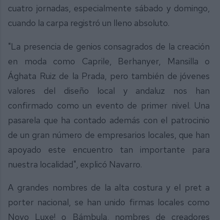
cuatro jornadas, especialmente sábado y domingo,
cuando la carpa registró un lleno absoluto.
"La presencia de genios consagrados de la creación
en moda como Caprile, Berhanyer, Mansilla o
Ághata Ruiz de la Prada, pero también de jóvenes
valores del diseño local y andaluz nos han
confirmado como un evento de primer nivel. Una
pasarela que ha contado además con el patrocinio
de un gran número de empresarios locales, que han
apoyado este encuentro tan importante para
nuestra localidad", explicó Navarro.
A grandes nombres de la alta costura y el pret a
porter nacional, se han unido firmas locales como
Novo Luxe! o Bámbula, nombres de creadores