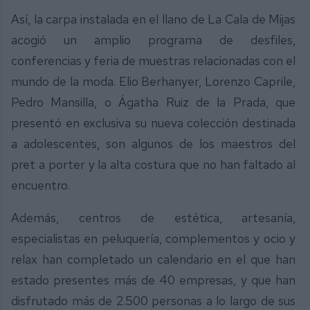
Así, la carpa instalada en el llano de La Cala de Mijas
acogió un amplio programa de desfiles,
conferencias y feria de muestras relacionadas con el
mundo de la moda. Elio Berhanyer, Lorenzo Caprile,
Pedro Mansilla, o Ágatha Ruiz de la Prada, que
presentó en exclusiva su nueva colección destinada
a adolescentes, son algunos de los maestros del
pret a porter y la alta costura que no han faltado al
encuentro.
Además, centros de estética, artesanía,
especialistas en peluquería, complementos y ocio y
relax han completado un calendario en el que han
estado presentes más de 40 empresas, y que han
disfrutado más de 2.500 personas a lo largo de sus