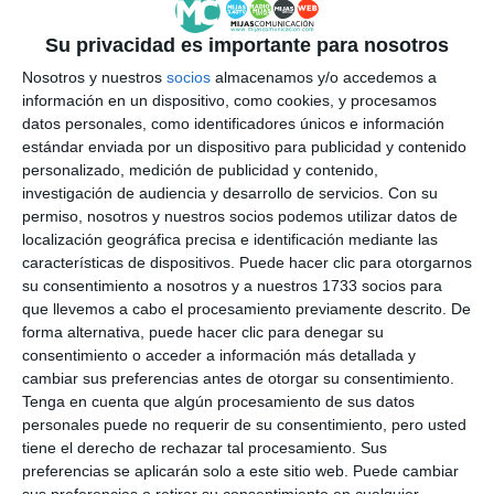
Su privacidad es importante para nosotros
Nosotros y nuestros
socios
almacenamos y/o accedemos a
información en un dispositivo, como cookies, y procesamos
datos personales, como identificadores únicos e información
estándar enviada por un dispositivo para publicidad y contenido
personalizado, medición de publicidad y contenido,
investigación de audiencia y desarrollo de servicios.
Con su
permiso, nosotros y nuestros socios podemos utilizar datos de
localización geográfica precisa e identificación mediante las
características de dispositivos. Puede hacer clic para otorgarnos
su consentimiento a nosotros y a nuestros 1733 socios para
que llevemos a cabo el procesamiento previamente descrito. De
forma alternativa, puede hacer clic para denegar su
consentimiento o acceder a información más detallada y
cambiar sus preferencias antes de otorgar su consentimiento.
Tenga en cuenta que algún procesamiento de sus datos
personales puede no requerir de su consentimiento, pero usted
tiene el derecho de rechazar tal procesamiento. Sus
preferencias se aplicarán solo a este sitio web. Puede cambiar