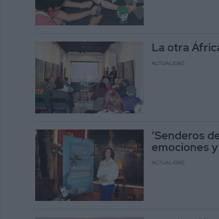
La otra Áfric
ACTUALIDAD
‘Senderos del
emociones y 
ACTUALIDAD