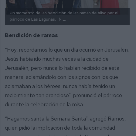
Un momento de las bendición de las ramas de olivo por el
párroco de Las Lagunas.
N.L.
Bendición de ramas
“Hoy, recordamos lo que un día ocurrió en Jerusalén.
Jesús había ido muchas veces a la ciudad de
Jerusalén, pero nunca lo habían recibido de esta
manera, aclamándolo con los signos con los que
aclamaban a los héroes, nunca había tenido un
recibimiento tan grandioso”, pronunció el párroco
durante la celebración de la misa.
“Hagamos santa la Semana Santa”, agregó Ramos,
quien pidió la implicación de toda la comunidad