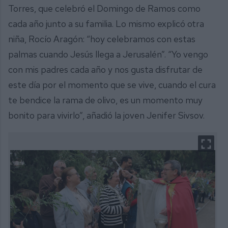
Torres, que celebró el Domingo de Ramos como
cada año junto a su familia. Lo mismo explicó otra
niña, Rocío Aragón: “hoy celebramos con estas
palmas cuando Jesús llega a Jerusalén”. “Yo vengo
con mis padres cada año y nos gusta disfrutar de
este día por el momento que se vive, cuando el cura
te bendice la rama de olivo, es un momento muy
bonito para vivirlo”, añadió la joven Jenifer Sivsov.