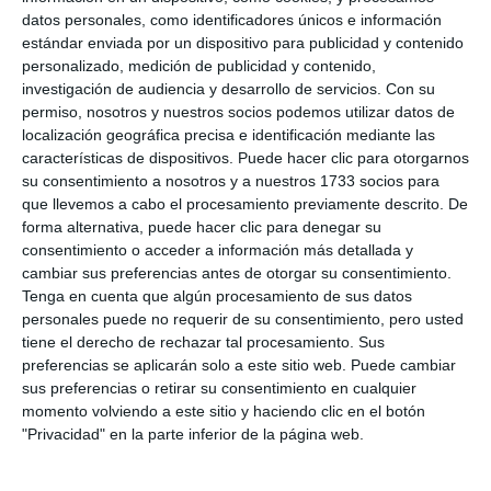
datos personales, como identificadores únicos e información
estándar enviada por un dispositivo para publicidad y contenido
personalizado, medición de publicidad y contenido,
investigación de audiencia y desarrollo de servicios.
Con su
permiso, nosotros y nuestros socios podemos utilizar datos de
localización geográfica precisa e identificación mediante las
características de dispositivos. Puede hacer clic para otorgarnos
su consentimiento a nosotros y a nuestros 1733 socios para
que llevemos a cabo el procesamiento previamente descrito. De
forma alternativa, puede hacer clic para denegar su
consentimiento o acceder a información más detallada y
cambiar sus preferencias antes de otorgar su consentimiento.
Tenga en cuenta que algún procesamiento de sus datos
personales puede no requerir de su consentimiento, pero usted
tiene el derecho de rechazar tal procesamiento. Sus
preferencias se aplicarán solo a este sitio web. Puede cambiar
sus preferencias o retirar su consentimiento en cualquier
momento volviendo a este sitio y haciendo clic en el botón
"Privacidad" en la parte inferior de la página web.