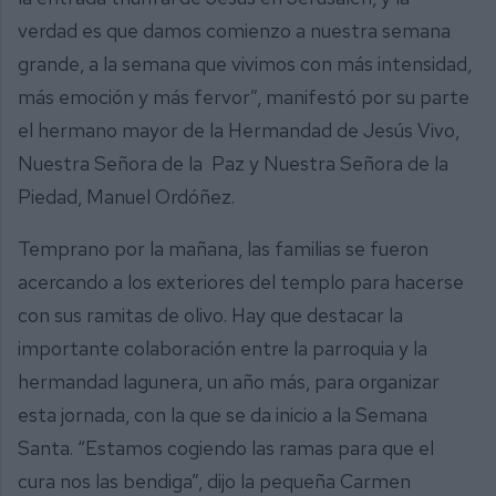
verdad es que damos comienzo a nuestra semana
grande, a la semana que vivimos con más intensidad,
más emoción y más fervor”, manifestó por su parte
el hermano mayor de la Hermandad de Jesús Vivo,
Nuestra Señora de la Paz y Nuestra Señora de la
Piedad, Manuel Ordóñez.
Temprano por la mañana, las familias se fueron
acercando a los exteriores del templo para hacerse
con sus ramitas de olivo. Hay que destacar la
importante colaboración entre la parroquia y la
hermandad lagunera, un año más, para organizar
esta jornada, con la que se da inicio a la Semana
Santa. “Estamos cogiendo las ramas para que el
cura nos las bendiga”, dijo la pequeña Carmen