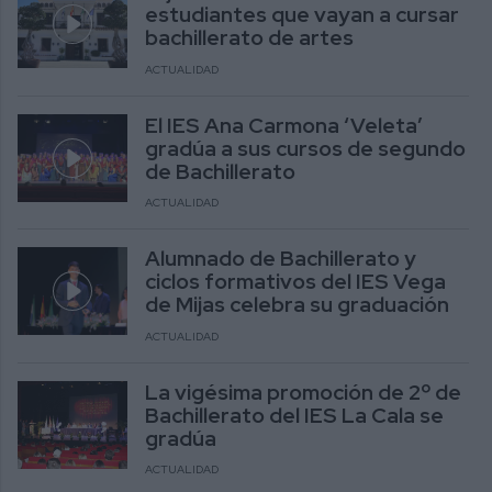
estudiantes que vayan a cursar
bachillerato de artes
ACTUALIDAD
El IES Ana Carmona ‘Veleta’
gradúa a sus cursos de segundo
de Bachillerato
ACTUALIDAD
Alumnado de Bachillerato y
ciclos formativos del IES Vega
de Mijas celebra su graduación
ACTUALIDAD
La vigésima promoción de 2º de
Bachillerato del IES La Cala se
gradúa
ACTUALIDAD