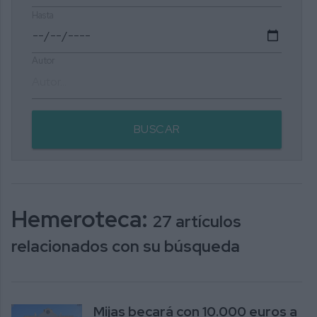
Hasta
Autor
BUSCAR
Hemeroteca:
27 artículos
relacionados con su búsqueda
Mijas becará con 10.000 euros a