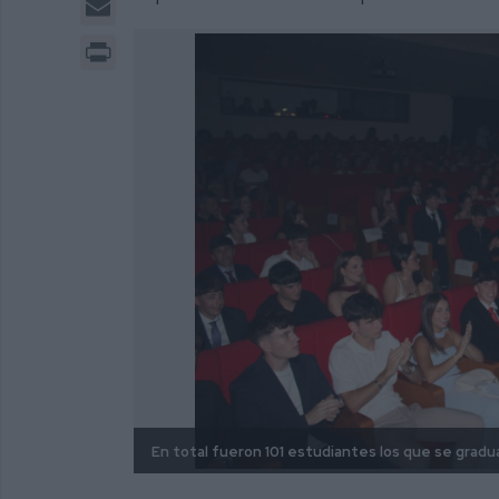
Print
En total fueron 101 estudiantes los que se gradu