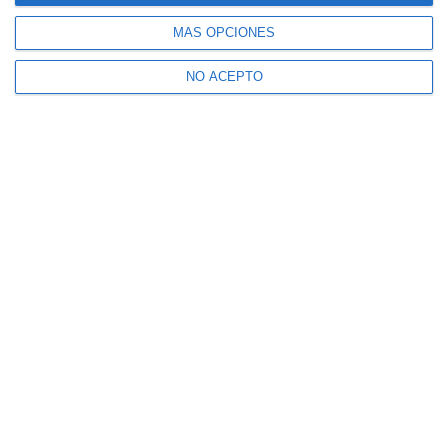
MÁS OPCIONES
NO ACEPTO