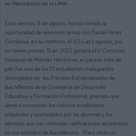
en Periodismo en la UMA
Este viernes, 8 de agosto, hemos tenido la
oportunidad de reencontrarnos con Daniel Perez
Cerniseva, en su instituto, el IES Las Lagunas, por
un nuevo premio. Si en 2023 ganaba el V Concurso
Nacional de Memes Históricos, el pasado mes de
julio fue uno de los 13 estudiantes malagueños
distinguidos en los Premios Extraordinarios de
Bachillerato de la Consejería de Desarrollo
Educativo y Formación Profesional, premios que
viene a reconocer los méritos académicos
adquiridos y acumulados por las alumnas y los
alumnos que han obtenido calificaciones excelentes
en sus estudios de Bachillerato. “Para mi es un