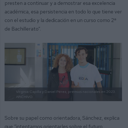
presten a continuar y a demostrar esa excelencia
académica, esa persistencia en todo lo que tiene ver
con el estudio y la dedicación en un curso como 2ª
de Bachillerato”.
Virginia Capilla y Daniel Pérez, premios nacionales en 2023.
ARCHIVO.
Sobre su papel como orientadora, Sánchez, explica
que “intentamos orientarles sobre el futuro