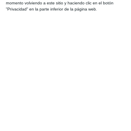
momento volviendo a este sitio y haciendo clic en el botón
"Privacidad" en la parte inferior de la página web.