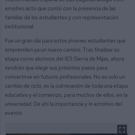
emotivo acto que contó con la presencia de las
familias de los estudiantes y con representación
institucional.
Fue un gran día para estos jóvenes estudiantes que
emprenden ya un nuevo camino. Tras finalizar su
etapa como alumnos del IES Sierra de Mijas, ahora
tendrán que elegir sus próximos pasos para
convertirse en futuros profesionales. No es solo un
cambio de ciclo, es la culminación de toda una etapa
educativa y el comienzo, para muchos de ellos, en la
universidad. De ahí la importancia y lo emotivo del
evento.