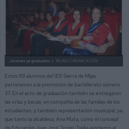
Jóvenes ya graduados. |
MIJAS COMUNICACIÓN
Estos 99 alumnos del IES Sierra de Mijas
pertenecen a la promoción de bachillerato número
37. En el acto de graduación también se entregaron
las orlas y becas, en compañía de las familias de los
estudiantes, y también representación municipal, ya
que tanto la alcaldesa, Ana Mata, como el concejal
de Educación Juan José Torres Trella asistieron al