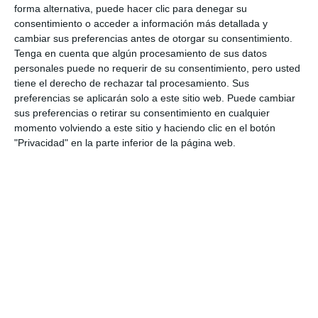
forma alternativa, puede hacer clic para denegar su
consentimiento o acceder a información más detallada y
cambiar sus preferencias antes de otorgar su consentimiento.
Tenga en cuenta que algún procesamiento de sus datos
personales puede no requerir de su consentimiento, pero usted
tiene el derecho de rechazar tal procesamiento. Sus
preferencias se aplicarán solo a este sitio web. Puede cambiar
sus preferencias o retirar su consentimiento en cualquier
momento volviendo a este sitio y haciendo clic en el botón
"Privacidad" en la parte inferior de la página web.