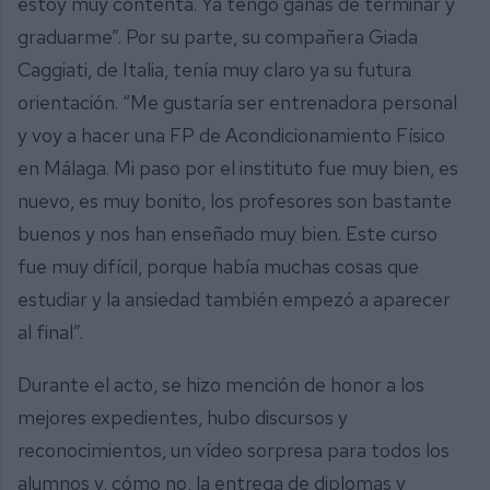
estoy muy contenta. Ya tengo ganas de terminar y
graduarme”. Por su parte, su compañera Giada
Caggiati, de Italia, tenía muy claro ya su futura
orientación. “Me gustaría ser entrenadora personal
y voy a hacer una FP de Acondicionamiento Físico
en Málaga. Mi paso por el instituto fue muy bien, es
nuevo, es muy bonito, los profesores son bastante
buenos y nos han enseñado muy bien. Este curso
fue muy difícil, porque había muchas cosas que
estudiar y la ansiedad también empezó a aparecer
al final”.
Durante el acto, se hizo mención de honor a los
mejores expedientes, hubo discursos y
reconocimientos, un vídeo sorpresa para todos los
alumnos y, cómo no, la entrega de diplomas y