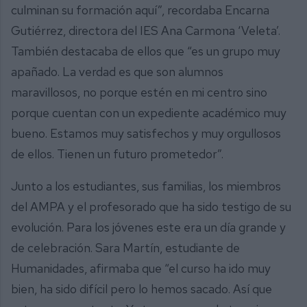
culminan su formación aquí”, recordaba Encarna
Gutiérrez, directora del IES Ana Carmona ‘Veleta’.
También destacaba de ellos que “es un grupo muy
apañado. La verdad es que son alumnos
maravillosos, no porque estén en mi centro sino
porque cuentan con un expediente académico muy
bueno. Estamos muy satisfechos y muy orgullosos
de ellos. Tienen un futuro prometedor”.
Junto a los estudiantes, sus familias, los miembros
del AMPA y el profesorado que ha sido testigo de su
evolución. Para los jóvenes este era un día grande y
de celebración. Sara Martín, estudiante de
Humanidades, afirmaba que “el curso ha ido muy
bien, ha sido difícil pero lo hemos sacado. Así que