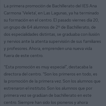
La primera promoción de Bachillerato del IES Ana
Carmona ‘Veleta’, en Las Lagunas, ya ha terminado
su formación en el centro. El pasado viernes día 20,
un grupo de 64 alumnos de 2º de Bachillerato, de
dos especialidades distintas, se graduaba con ilusión
y nervios ante la atenta supervisión de sus familiares
y profesores. Ahora, emprenden una nueva vida
fuera de este centro.
“Esta promoción es muy especial", destacaba la
directora del centro. “Son los primeros en todo, es
la promoción de la primera vez. Son los alumnos que
estrenaron el instituto. Son los alumnos que por
primera vez se gradúan de bachillerato en este
centro. Siempre han sido los pioneros y ahora