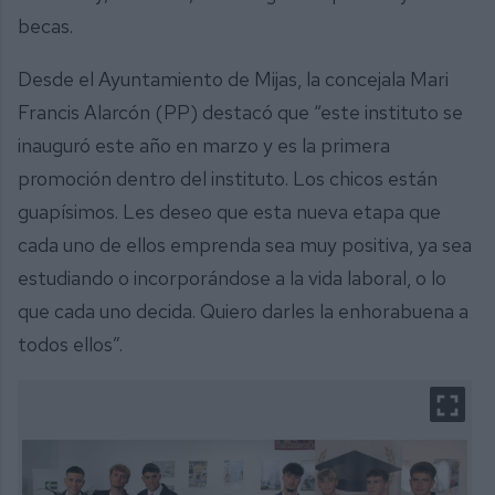
becas.
Desde el Ayuntamiento de Mijas, la concejala Mari
Francis Alarcón (PP) destacó que “este instituto se
inauguró este año en marzo y es la primera
promoción dentro del instituto. Los chicos están
guapísimos. Les deseo que esta nueva etapa que
cada uno de ellos emprenda sea muy positiva, ya sea
estudiando o incorporándose a la vida laboral, o lo
que cada uno decida. Quiero darles la enhorabuena a
todos ellos”.