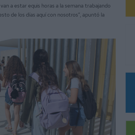
van a estar equis horas a la semana trabajando
sto de los días aquí con nosotros”, apuntó la