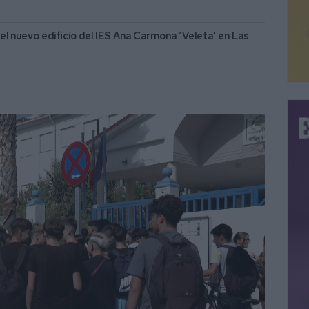
el nuevo edificio del IES Ana Carmona ‘Veleta’ en Las