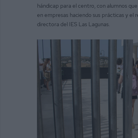
hándicap para el centro, con alumnos que 
en empresas haciendo sus prácticas y el re
directora del IES Las Lagunas.