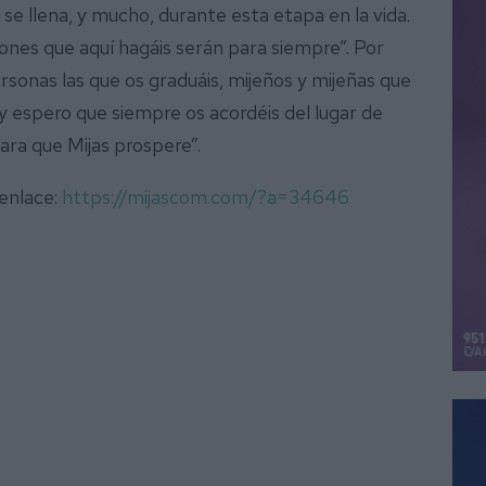
 se llena, y mucho, durante esta etapa en la vida.
iones que aquí hagáis serán para siempre”. Por
ersonas las que os graduáis, mijeños y mijeñas que
y espero que siempre os acordéis del lugar de
ara que Mijas prospere”.
 enlace:
https://mijascom.com/?a=34646