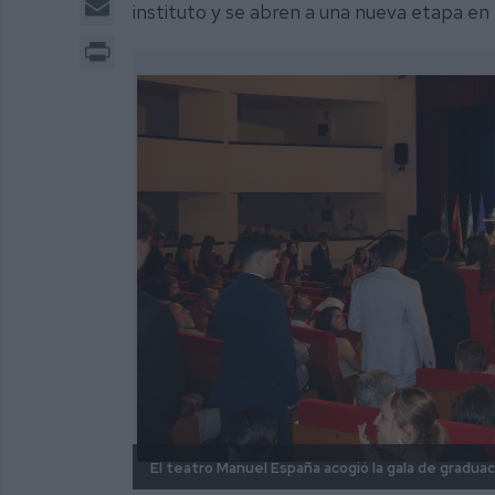
instituto y se abren a una nueva etapa en 
Print
El teatro Manuel España acogió la gala de graduaci