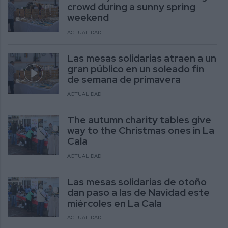
crowd during a sunny spring
weekend
ACTUALIDAD
Las mesas solidarias atraen a un
gran público en un soleado fin
de semana de primavera
ACTUALIDAD
The autumn charity tables give
way to the Christmas ones in La
Cala
ACTUALIDAD
Las mesas solidarias de otoño
dan paso a las de Navidad este
miércoles en La Cala
ACTUALIDAD