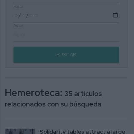
Hasta
Autor
BUSCAR
Hemeroteca:
35 artículos
relacionados con su búsqueda
Solidarity tables attract a large