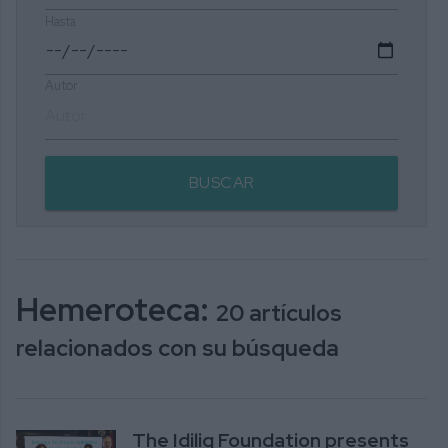
Hasta
Autor
BUSCAR
Hemeroteca:
20 artículos
relacionados con su búsqueda
The Idiliq Foundation presents