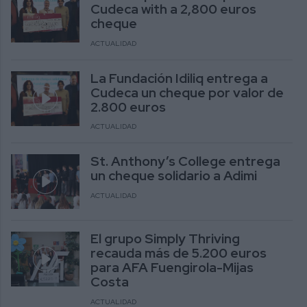
Cudeca with a 2,800 euros
cheque
ACTUALIDAD
La Fundación Idiliq entrega a
Cudeca un cheque por valor de
2.800 euros
ACTUALIDAD
St. Anthony’s College entrega
un cheque solidario a Adimi
ACTUALIDAD
El grupo Simply Thriving
recauda más de 5.200 euros
para AFA Fuengirola-Mijas
Costa
ACTUALIDAD