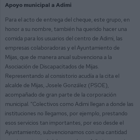
Apoyo municipal a Adimi
Para el acto de entrega del cheque, este grupo, en
honor a su nombre, también ha querido hacer una
comida para los usuarios del centro de Adimi, las
empresas colaboradoras y el Ayuntamiento de
Mijas, que de manera anual subvenciona a la
Asociación de Discapacitados de Mijas.
Representando al consistorio acudía a la cita el
alcalde de Mijas, Josele González (PSOE),
acompañado de gran parte de la corporación
municipal. “Colectivos como Adimi llegan a donde las
instituciones no llegamos, por ejemplo, prestando
esos servicios tan importantes, por eso desde el
Ayuntamiento, subvencionamos con una cantidad