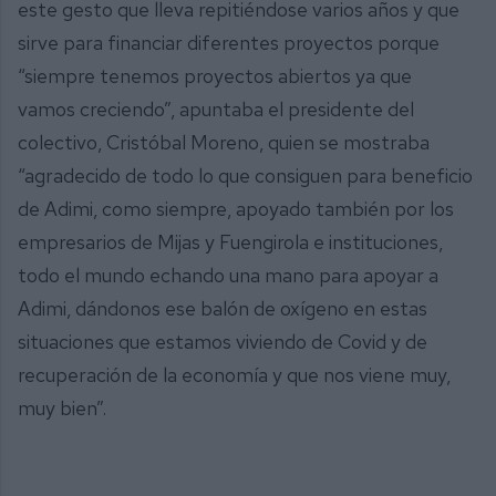
este gesto que lleva repitiéndose varios años y que
sirve para financiar diferentes proyectos porque
“siempre tenemos proyectos abiertos ya que
vamos creciendo”, apuntaba el presidente del
colectivo, Cristóbal Moreno, quien se mostraba
“agradecido de todo lo que consiguen para beneficio
de Adimi, como siempre, apoyado también por los
empresarios de Mijas y Fuengirola e instituciones,
todo el mundo echando una mano para apoyar a
Adimi, dándonos ese balón de oxígeno en estas
situaciones que estamos viviendo de Covid y de
recuperación de la economía y que nos viene muy,
muy bien”.