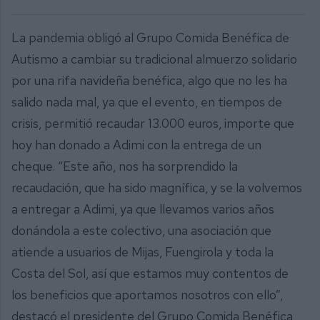
La pandemia obligó al Grupo Comida Benéfica de
Autismo a cambiar su tradicional almuerzo solidario
por una rifa navideña benéfica, algo que no les ha
salido nada mal, ya que el evento, en tiempos de
crisis, permitió recaudar 13.000 euros, importe que
hoy han donado a Adimi con la entrega de un
cheque. “Este año, nos ha sorprendido la
recaudación, que ha sido magnífica, y se la volvemos
a entregar a Adimi, ya que llevamos varios años
donándola a este colectivo, una asociación que
atiende a usuarios de Mijas, Fuengirola y toda la
Costa del Sol, así que estamos muy contentos de
los beneficios que aportamos nosotros con ello”,
destacó el presidente del Grupo Comida Benéfica