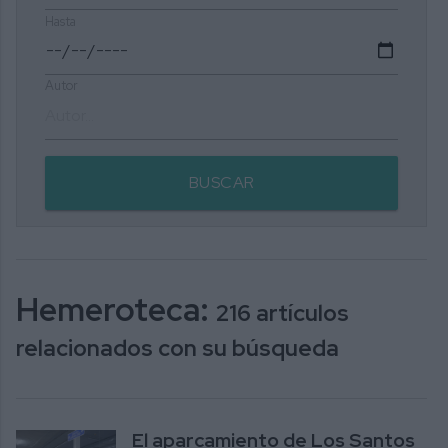
Hasta
Autor
BUSCAR
Hemeroteca:
216 artículos
relacionados con su búsqueda
El aparcamiento de Los Santos