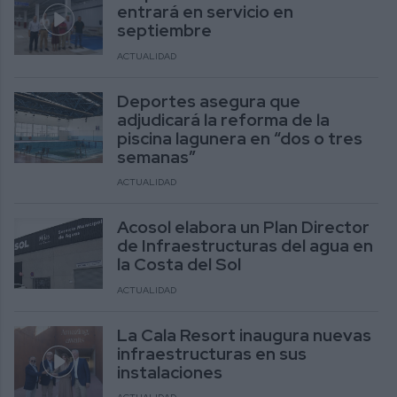
entrará en servicio en
septiembre
ACTUALIDAD
Deportes asegura que
adjudicará la reforma de la
piscina lagunera en “dos o tres
semanas”
ACTUALIDAD
Acosol elabora un Plan Director
de Infraestructuras del agua en
la Costa del Sol
ACTUALIDAD
La Cala Resort inaugura nuevas
infraestructuras en sus
instalaciones