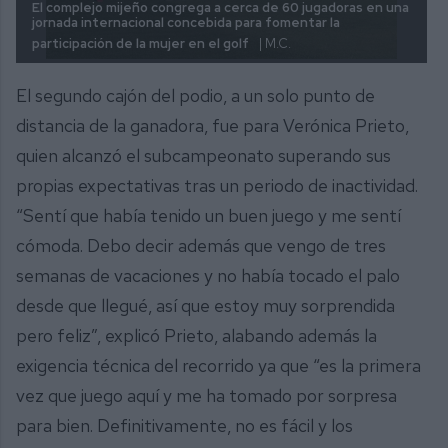
El complejo mijeño congrega a cerca de 60 jugadoras en una
jornada internacional concebida para fomentar la
participación de la mujer en el golf
| M.C.
El segundo cajón del podio, a un solo punto de
distancia de la ganadora, fue para Verónica Prieto,
quien alcanzó el subcampeonato superando sus
propias expectativas tras un periodo de inactividad.
“Sentí que había tenido un buen juego y me sentí
cómoda. Debo decir además que vengo de tres
semanas de vacaciones y no había tocado el palo
desde que llegué, así que estoy muy sorprendida
pero feliz”, explicó Prieto, alabando además la
exigencia técnica del recorrido ya que “es la primera
vez que juego aquí y me ha tomado por sorpresa
para bien. Definitivamente, no es fácil y los