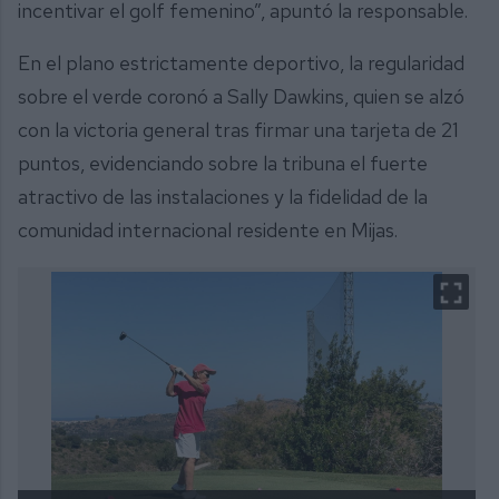
incentivar el golf femenino”, apuntó la responsable.
En el plano estrictamente deportivo, la regularidad
sobre el verde coronó a Sally Dawkins, quien se alzó
con la victoria general tras firmar una tarjeta de 21
puntos, evidenciando sobre la tribuna el fuerte
atractivo de las instalaciones y la fidelidad de la
comunidad internacional residente en Mijas.