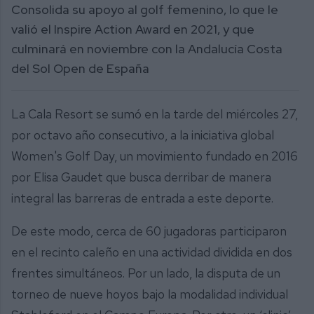
Consolida su apoyo al golf femenino, lo que le
valió el Inspire Action Award en 2021, y que
culminará en noviembre con la Andalucía Costa
del Sol Open de España
La Cala Resort se sumó en la tarde del miércoles 27,
por octavo año consecutivo, a la iniciativa global
Women's Golf Day, un movimiento fundado en 2016
por Elisa Gaudet que busca derribar de manera
integral las barreras de entrada a este deporte.
De este modo, cerca de 60 jugadoras participaron
en el recinto caleño en una actividad dividida en dos
frentes simultáneos. Por un lado, la disputa de un
torneo de nueve hoyos bajo la modalidad individual