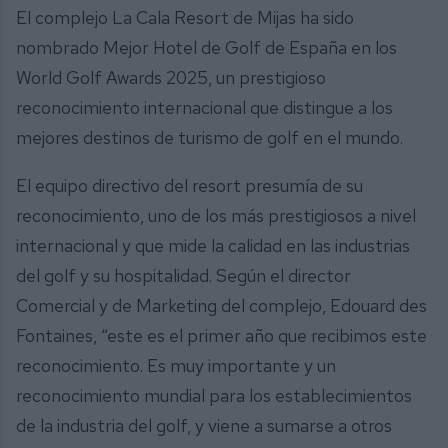
El complejo La Cala Resort de Mijas ha sido
nombrado Mejor Hotel de Golf de España en los
World Golf Awards 2025, un prestigioso
reconocimiento internacional que distingue a los
mejores destinos de turismo de golf en el mundo.
El equipo directivo del resort presumía de su
reconocimiento, uno de los más prestigiosos a nivel
internacional y que mide la calidad en las industrias
del golf y su hospitalidad. Según el director
Comercial y de Marketing del complejo, Edouard des
Fontaines, “este es el primer año que recibimos este
reconocimiento. Es muy importante y un
reconocimiento mundial para los establecimientos
de la industria del golf, y viene a sumarse a otros