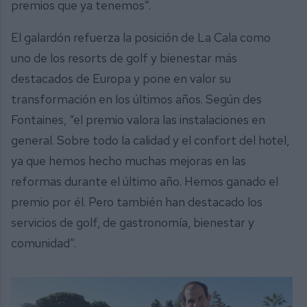
premios que ya tenemos”.
El galardón refuerza la posición de La Cala como
uno de los resorts de golf y bienestar más
destacados de Europa y pone en valor su
transformación en los últimos años. Según des
Fontaines, “el premio valora las instalaciones en
general. Sobre todo la calidad y el confort del hotel,
ya que hemos hecho muchas mejoras en las
reformas durante el último año. Hemos ganado el
premio por él. Pero también han destacado los
servicios de golf, de gastronomía, bienestar y
comunidad”.