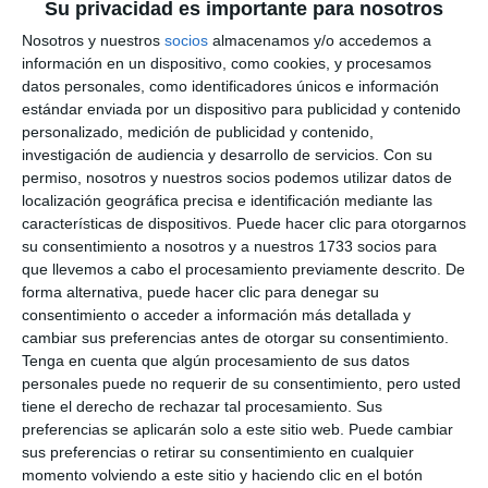
Su privacidad es importante para nosotros
Nosotros y nuestros
socios
almacenamos y/o accedemos a
información en un dispositivo, como cookies, y procesamos
datos personales, como identificadores únicos e información
estándar enviada por un dispositivo para publicidad y contenido
personalizado, medición de publicidad y contenido,
investigación de audiencia y desarrollo de servicios.
Con su
permiso, nosotros y nuestros socios podemos utilizar datos de
localización geográfica precisa e identificación mediante las
características de dispositivos. Puede hacer clic para otorgarnos
su consentimiento a nosotros y a nuestros 1733 socios para
que llevemos a cabo el procesamiento previamente descrito. De
forma alternativa, puede hacer clic para denegar su
consentimiento o acceder a información más detallada y
cambiar sus preferencias antes de otorgar su consentimiento.
Tenga en cuenta que algún procesamiento de sus datos
personales puede no requerir de su consentimiento, pero usted
tiene el derecho de rechazar tal procesamiento. Sus
preferencias se aplicarán solo a este sitio web. Puede cambiar
sus preferencias o retirar su consentimiento en cualquier
momento volviendo a este sitio y haciendo clic en el botón