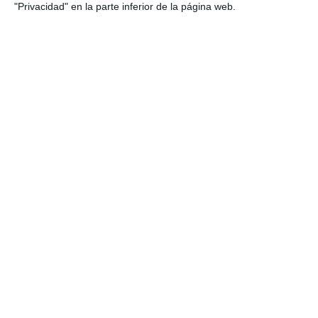
"Privacidad" en la parte inferior de la página web.