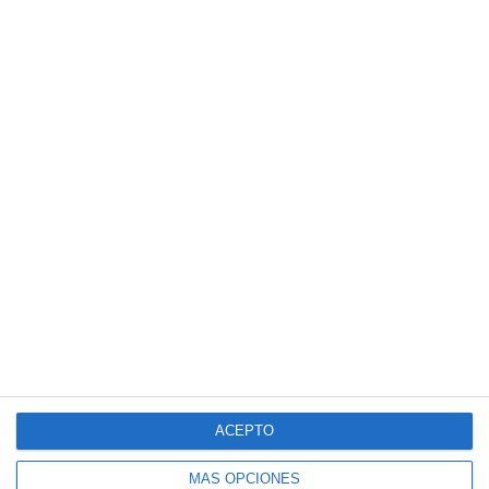
ACEPTO
MÁS OPCIONES