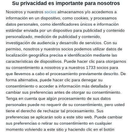
Su privacidad es importante para nosotros
Nosotros y nuestros
socios
almacenamos y/o accedemos a
información en un dispositivo, como cookies, y procesamos
datos personales, como identificadores únicos e información
estándar enviada por un dispositivo para publicidad y contenido
personalizado, medición de publicidad y contenido,
investigación de audiencia y desarrollo de servicios.
Con su
permiso, nosotros y nuestros socios podemos utilizar datos de
localización geográfica precisa e identificación mediante las
características de dispositivos. Puede hacer clic para otorgarnos
su consentimiento a nosotros y a nuestros 1733 socios para
que llevemos a cabo el procesamiento previamente descrito. De
forma alternativa, puede hacer clic para denegar su
consentimiento o acceder a información más detallada y
cambiar sus preferencias antes de otorgar su consentimiento.
Tenga en cuenta que algún procesamiento de sus datos
personales puede no requerir de su consentimiento, pero usted
tiene el derecho de rechazar tal procesamiento. Sus
preferencias se aplicarán solo a este sitio web. Puede cambiar
sus preferencias o retirar su consentimiento en cualquier
momento volviendo a este sitio y haciendo clic en el botón