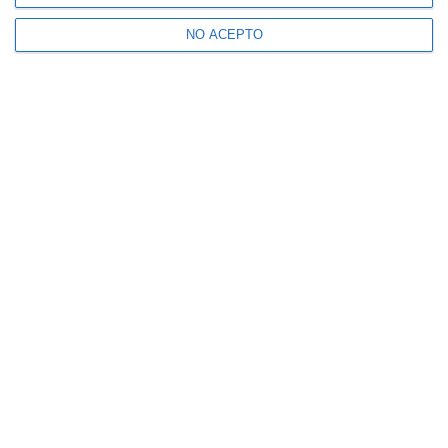
NO ACEPTO