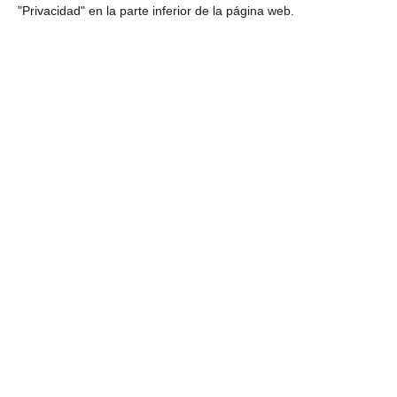
"Privacidad" en la parte inferior de la página web.