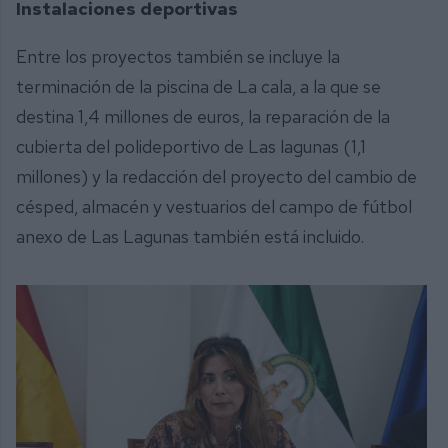
Instalaciones deportivas
Entre los proyectos también se incluye la
terminación de la piscina de La cala, a la que se
destina 1,4 millones de euros, la reparación de la
cubierta del polideportivo de Las lagunas (1,1
millones) y la redacción del proyecto del cambio de
césped, almacén y vestuarios del campo de fútbol
anexo de Las Lagunas también está incluido.