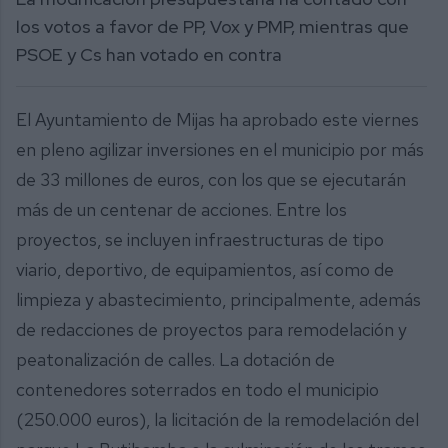
los votos a favor de PP, Vox y PMP, mientras que
PSOE y Cs han votado en contra
El Ayuntamiento de Mijas ha aprobado este viernes
en pleno agilizar inversiones en el municipio por más
de 33 millones de euros, con los que se ejecutarán
más de un centenar de acciones. Entre los
proyectos, se incluyen infraestructuras de tipo
viario, deportivo, de equipamientos, así como de
limpieza y abastecimiento, principalmente, además
de redacciones de proyectos para remodelación y
peatonalización de calles. La dotación de
contenedores soterrados en todo el municipio
(250.000 euros), la licitación de la remodelación del