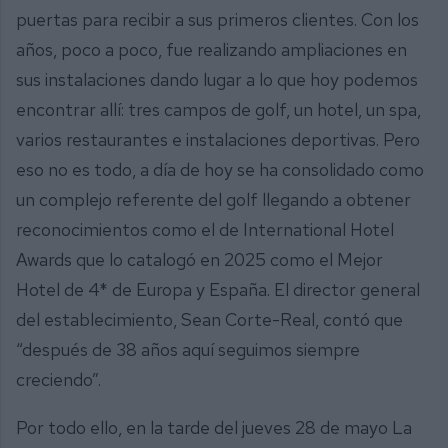
puertas para recibir a sus primeros clientes. Con los
años, poco a poco, fue realizando ampliaciones en
sus instalaciones dando lugar a lo que hoy podemos
encontrar allí: tres campos de golf, un hotel, un spa,
varios restaurantes e instalaciones deportivas. Pero
eso no es todo, a día de hoy se ha consolidado como
un complejo referente del golf llegando a obtener
reconocimientos como el de International Hotel
Awards que lo catalogó en 2025 como el Mejor
Hotel de 4* de Europa y España. El director general
del establecimiento, Sean Corte-Real, contó que
“después de 38 años aquí seguimos siempre
creciendo”.
Por todo ello, en la tarde del jueves 28 de mayo La