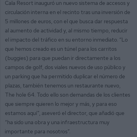
Cala Resort inauguró un nuevo sistema de accesos y
circulación interna en el recinto tras una inversión de
5 millones de euros, con el que busca dar respuesta
al aumento de actividad y, al mismo tiempo, reducir
el impacto del tráfico en su entorno inmediato. “Lo
que hemos creado es un túnel para los carritos
(buggies) para que puedan ir directamente a los
campos de golf, dos viales nuevos de uso público y
un parking que ha permitido duplicar el número de
plazas, también tenemos un restaurante nuevo,
The hole 64. Todo ello son demandas de los clientes
que siempre quieren lo mejor y más, y para eso
estamos aquí”, aseveró el director, que añadió que
“ha sido una obra y una infraestructura muy
importante para nosotros”.