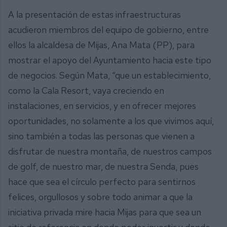
A la presentación de estas infraestructuras
acudieron miembros del equipo de gobierno, entre
ellos la alcaldesa de Mijas, Ana Mata (PP), para
mostrar el apoyo del Ayuntamiento hacia este tipo
de negocios. Según Mata, “que un establecimiento,
como la Cala Resort, vaya creciendo en
instalaciones, en servicios, y en ofrecer mejores
oportunidades, no solamente a los que vivimos aquí,
sino también a todas las personas que vienen a
disfrutar de nuestra montaña, de nuestros campos
de golf, de nuestro mar, de nuestra Senda, pues
hace que sea el círculo perfecto para sentirnos
felices, orgullosos y sobre todo animar a que la
iniciativa privada mire hacia Mijas para que sea un