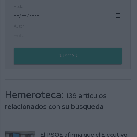
Hasta
Autor
BUSCAR
Hemeroteca:
139 artículos
relacionados con su búsqueda
El PSOE afirma que el Ejecutivo