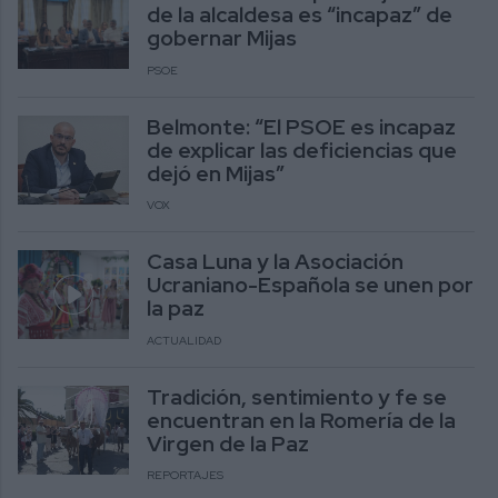
de la alcaldesa es “incapaz” de
gobernar Mijas
PSOE
Belmonte: “El PSOE es incapaz
de explicar las deficiencias que
dejó en Mijas”
VOX
Casa Luna y la Asociación
Ucraniano-Española se unen por
la paz
ACTUALIDAD
Tradición, sentimiento y fe se
encuentran en la Romería de la
Virgen de la Paz
REPORTAJES