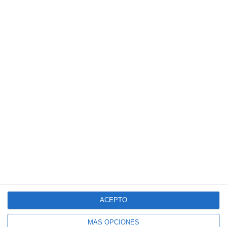
ACEPTO
MÁS OPCIONES