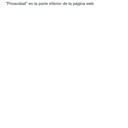
"Privacidad" en la parte inferior de la página web.