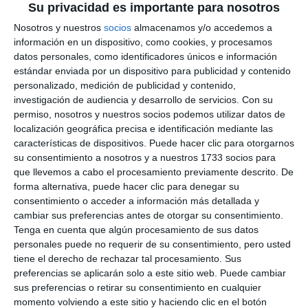
Su privacidad es importante para nosotros
Nosotros y nuestros
socios
almacenamos y/o accedemos a
información en un dispositivo, como cookies, y procesamos
datos personales, como identificadores únicos e información
estándar enviada por un dispositivo para publicidad y contenido
personalizado, medición de publicidad y contenido,
investigación de audiencia y desarrollo de servicios.
Con su
permiso, nosotros y nuestros socios podemos utilizar datos de
localización geográfica precisa e identificación mediante las
características de dispositivos. Puede hacer clic para otorgarnos
su consentimiento a nosotros y a nuestros 1733 socios para
que llevemos a cabo el procesamiento previamente descrito. De
forma alternativa, puede hacer clic para denegar su
consentimiento o acceder a información más detallada y
cambiar sus preferencias antes de otorgar su consentimiento.
Tenga en cuenta que algún procesamiento de sus datos
personales puede no requerir de su consentimiento, pero usted
tiene el derecho de rechazar tal procesamiento. Sus
preferencias se aplicarán solo a este sitio web. Puede cambiar
sus preferencias o retirar su consentimiento en cualquier
momento volviendo a este sitio y haciendo clic en el botón