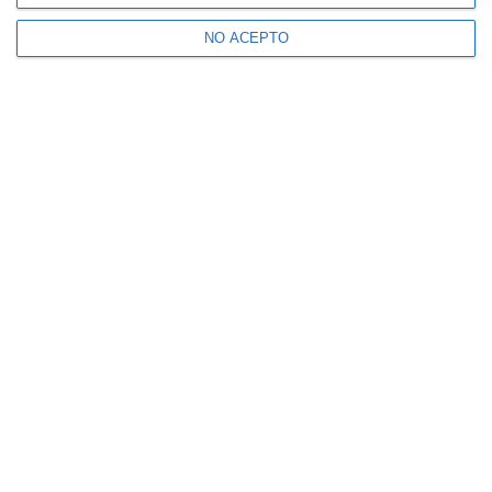
NO ACEPTO