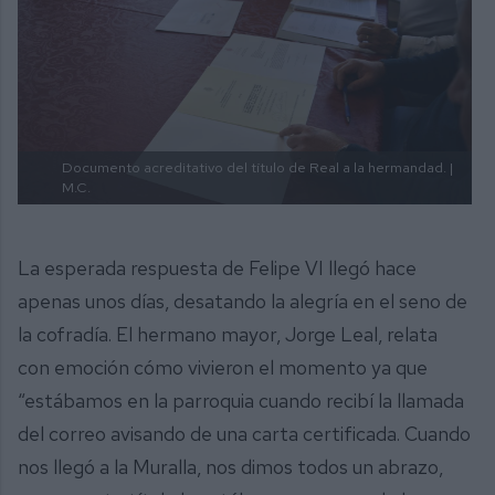
Documento acreditativo del título de Real a la hermandad. |
M.C.
La esperada respuesta de Felipe VI llegó hace
apenas unos días, desatando la alegría en el seno de
la cofradía. El hermano mayor, Jorge Leal, relata
con emoción cómo vivieron el momento ya que
“estábamos en la parroquia cuando recibí la llamada
del correo avisando de una carta certificada. Cuando
nos llegó a la Muralla, nos dimos todos un abrazo,