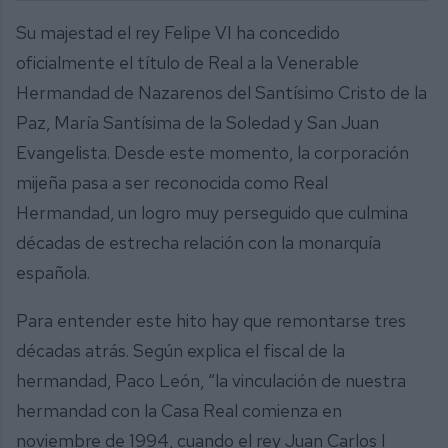
Su majestad el rey Felipe VI ha concedido
oficialmente el título de Real a la Venerable
Hermandad de Nazarenos del Santísimo Cristo de la
Paz, María Santísima de la Soledad y San Juan
Evangelista. Desde este momento, la corporación
mijeña pasa a ser reconocida como Real
Hermandad, un logro muy perseguido que culmina
décadas de estrecha relación con la monarquía
española.
Para entender este hito hay que remontarse tres
décadas atrás. Según explica el fiscal de la
hermandad, Paco León, “la vinculación de nuestra
hermandad con la Casa Real comienza en
noviembre de 1994, cuando el rey Juan Carlos I