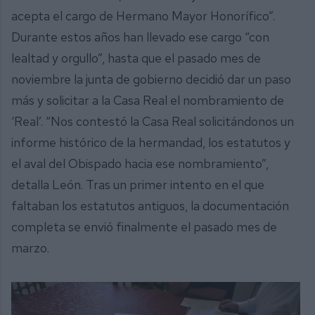
acepta el cargo de Hermano Mayor Honorífico”.
Durante estos años han llevado ese cargo “con
lealtad y orgullo”, hasta que el pasado mes de
noviembre la junta de gobierno decidió dar un paso
más y solicitar a la Casa Real el nombramiento de
‘Real’. “Nos contestó la Casa Real solicitándonos un
informe histórico de la hermandad, los estatutos y
el aval del Obispado hacia ese nombramiento”,
detalla León. Tras un primer intento en el que
faltaban los estatutos antiguos, la documentación
completa se envió finalmente el pasado mes de
marzo.