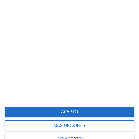
ACEPTO
MÁS OPCIONES