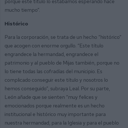
porque este título lo estábamos esperando hace
mucho tiempo”.
Histórico
Para la corporación, se trata de un hecho “histórico”
que acogen con enorme orgullo. “Este título
engrandece la hermandad, engrandece el
patrimonio y al pueblo de Mijas también, porque no
lo tiene todas las cofradías del municipio. Es
complicado conseguir este título y nosotros lo
hemos conseguido”, subraya Leal. Por su parte,
León añade que se sienten “muy felices y
emocionados porque realmente es un hecho
institucional e histórico muy importante para
nuestra hermandad, para la Iglesia y para el pueblo