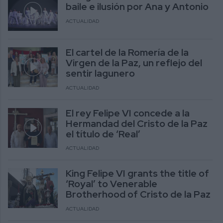
baile e ilusión por Ana y Antonio
ACTUALIDAD
El cartel de la Romería de la
Virgen de la Paz, un reflejo del
sentir lagunero
ACTUALIDAD
El rey Felipe VI concede a la
Hermandad del Cristo de la Paz
el título de ‘Real’
ACTUALIDAD
King Felipe VI grants the title of
‘Royal’ to Venerable
Brotherhood of Cristo de la Paz
ACTUALIDAD