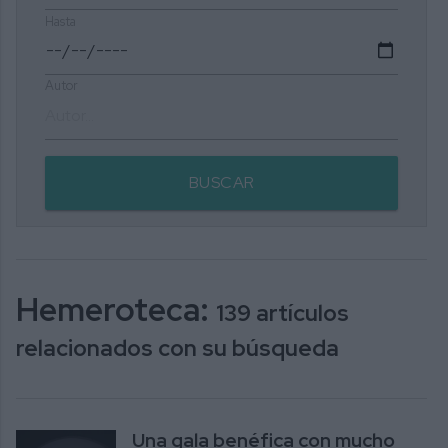
Hasta
Autor
BUSCAR
Hemeroteca:
139 artículos
relacionados con su búsqueda
Una gala benéfica con mucho