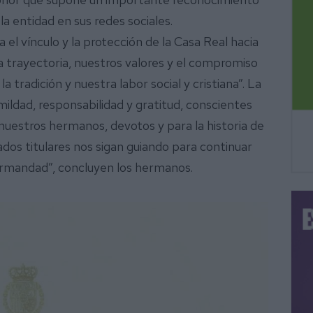
a la entidad en sus redes sociales.
 el vínculo y la protección de la Casa Real hacia
 trayectoria, nuestros valores y el compromiso
la tradición y nuestra labor social y cristiana”. La
ildad, responsabilidad y gratitud, conscientes
nuestros hermanos, devotos y para la historia de
dos titulares nos sigan guiando para continuar
rmandad”, concluyen los hermanos.