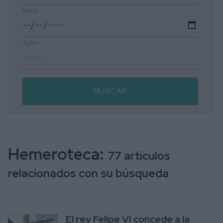
Hasta
Autor
BUSCAR
Hemeroteca:
77 artículos
relacionados con su búsqueda
El rey Felipe VI concede a la