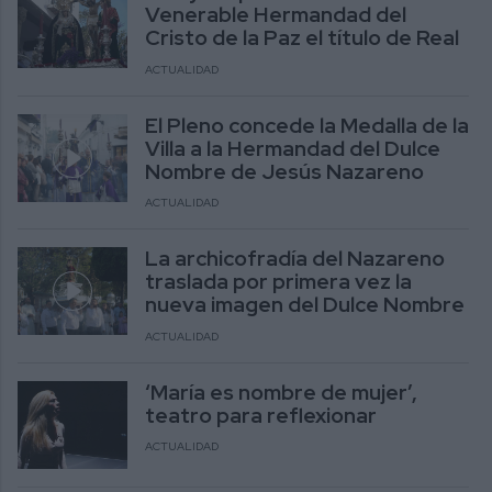
Venerable Hermandad del
Cristo de la Paz el título de Real
ACTUALIDAD
El Pleno concede la Medalla de la
Villa a la Hermandad del Dulce
Nombre de Jesús Nazareno
ACTUALIDAD
La archicofradía del Nazareno
traslada por primera vez la
nueva imagen del Dulce Nombre
ACTUALIDAD
‘María es nombre de mujer’,
teatro para reflexionar
ACTUALIDAD