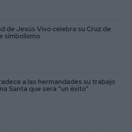
 de Jesús Vivo celebra su Cruz de
e simbolismo
adece a las hermandades su trabajo
a Santa que será “un éxito”