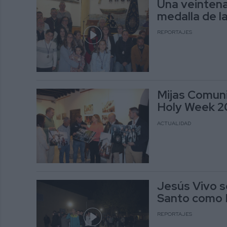
Una veintena
medalla de 
REPORTAJES
Mijas Comuni
Holy Week 2
ACTUALIDAD
Jesús Vivo s
Santo como 
REPORTAJES