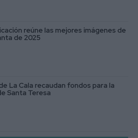
cación reúne las mejores imágenes de
anta de 2025
de La Cala recaudan fondos para la
e Santa Teresa