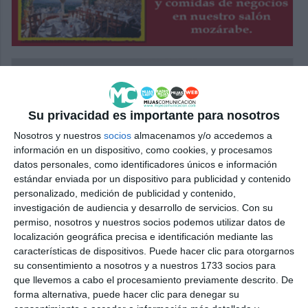
Su privacidad es importante para nosotros
Nosotros y nuestros
socios
almacenamos y/o accedemos a
información en un dispositivo, como cookies, y procesamos
datos personales, como identificadores únicos e información
estándar enviada por un dispositivo para publicidad y contenido
personalizado, medición de publicidad y contenido,
investigación de audiencia y desarrollo de servicios.
Con su
permiso, nosotros y nuestros socios podemos utilizar datos de
localización geográfica precisa e identificación mediante las
características de dispositivos. Puede hacer clic para otorgarnos
su consentimiento a nosotros y a nuestros 1733 socios para
que llevemos a cabo el procesamiento previamente descrito. De
forma alternativa, puede hacer clic para denegar su