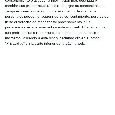
consentimiento o acceder a información más detallada y
cambiar sus preferencias antes de otorgar su consentimiento.
Tenga en cuenta que algún procesamiento de sus datos
personales puede no requerir de su consentimiento, pero usted
tiene el derecho de rechazar tal procesamiento. Sus
preferencias se aplicarán solo a este sitio web. Puede cambiar
sus preferencias o retirar su consentimiento en cualquier
momento volviendo a este sitio y haciendo clic en el botón
"Privacidad" en la parte inferior de la página web.