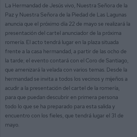
La Hermandad de Jesús vivo, Nuestra Señora de la
Paz y Nuestra Señora de la Piedad de Las Lagunas
anuncia que el próximo día 22 de mayo se realizará la
presentación del cartel anunciador de la próxima
romería. El acto tendrá lugar en la plaza situada
frente a la casa hermandad, a partir de las ocho de
la tarde; el evento contará con el Coro de Santiago,
que amenizará la velada con varios temas. Desde la
hermandad se invita a todos los vecinos y mijeños a
acudir a la presentación del cartel de la romería,
para que puedan descubrir en primera persona
todo lo que se ha preparado para esta salida y
encuentro con los fieles, que tendrá lugar el 31 de
mayo.