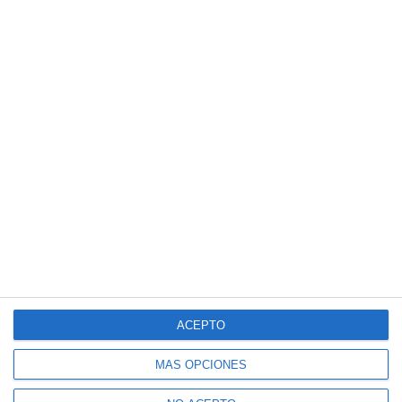
ACEPTO
MÁS OPCIONES