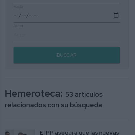
Hasta
Autor
BUSCAR
Hemeroteca:
53 artículos
relacionados con su búsqueda
El PP asegura que las nuevas