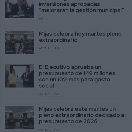
inversiones aprobadas
“mejorarán la gestión municipal”
PP
Mijas celebra hoy martes pleno
extraordinario
ACTUALIDAD
El Ejecutivo aprueba un
presupuesto de 149 millones
con un 10% más para gasto
social
ACTUALIDAD
Mijas celebra este martes un
pleno extraordinario dedicado al
presupuesto de 2026
ACTUALIDAD