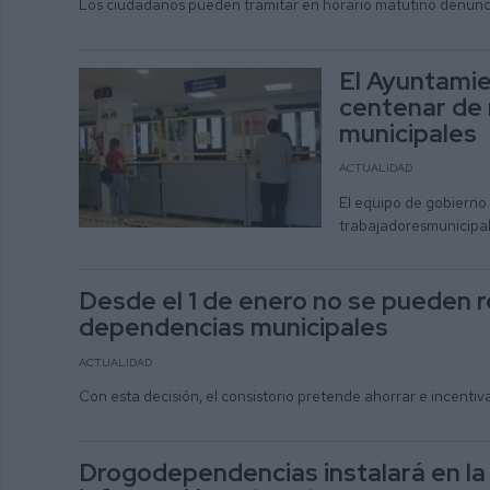
Los ciudadanos pueden tramitar en horario matutino denunci
El Ayuntamie
centenar de
municipales
ACTUALIDAD
El equipo de gobierno 
trabajadoresmunicipale
Desde el 1 de enero no se pueden r
dependencias municipales
ACTUALIDAD
Con esta decisión, el consistorio pretende ahorrar e incentiva
Drogodependencias instalará en la 