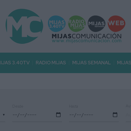
IJAS 3.40TV
RADIO MIJAS
MIJAS SEMANAL
MIJA
Au
Desde
Hasta
▼