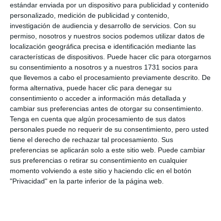
estándar enviada por un dispositivo para publicidad y contenido
personalizado, medición de publicidad y contenido,
investigación de audiencia y desarrollo de servicios.
Con su
permiso, nosotros y nuestros socios podemos utilizar datos de
localización geográfica precisa e identificación mediante las
características de dispositivos. Puede hacer clic para otorgarnos
su consentimiento a nosotros y a nuestros 1731 socios para
que llevemos a cabo el procesamiento previamente descrito. De
forma alternativa, puede hacer clic para denegar su
consentimiento o acceder a información más detallada y
cambiar sus preferencias antes de otorgar su consentimiento.
Tenga en cuenta que algún procesamiento de sus datos
personales puede no requerir de su consentimiento, pero usted
tiene el derecho de rechazar tal procesamiento. Sus
preferencias se aplicarán solo a este sitio web. Puede cambiar
sus preferencias o retirar su consentimiento en cualquier
momento volviendo a este sitio y haciendo clic en el botón
"Privacidad" en la parte inferior de la página web.