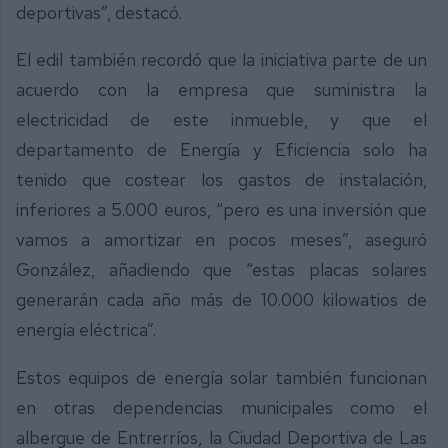
deportivas”, destacó.
El edil también recordó que la iniciativa parte de un
acuerdo con la empresa que suministra la
electricidad de este inmueble, y que el
departamento de Energía y Eficiencia solo ha
tenido que costear los gastos de instalación,
inferiores a 5.000 euros, “pero es una inversión que
vamos a amortizar en pocos meses”, aseguró
González, añadiendo que “estas placas solares
generarán cada año más de 10.000 kilowatios de
energía eléctrica”.
Estos equipos de energía solar también funcionan
en otras dependencias municipales como el
albergue de Entrerríos, la Ciudad Deportiva de Las