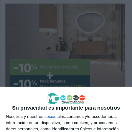
Su privacidad es importante para nosotros
Nosotros y nuestros
socios
almacenamos y/o accedemos a
información en un dispositivo, como cookies, y procesamos
datos personales, como identificadores únicos e información