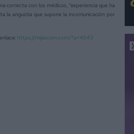
ma correcta con los médicos, “experiencia que ha
ta la angustia que supone la incomunicación por
 enlace:
https://mijascom.com/?a=4543