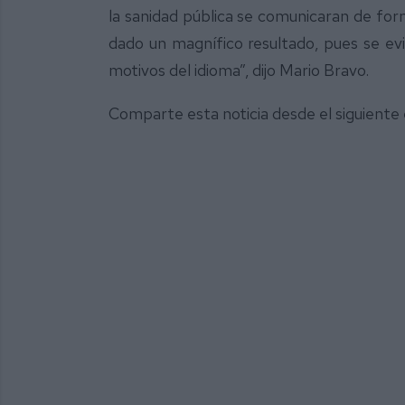
la sanidad pública se comunicaran de for
dado un magnífico resultado, pues se evi
motivos del idioma”, dijo Mario Bravo.
Comparte esta noticia desde el siguiente