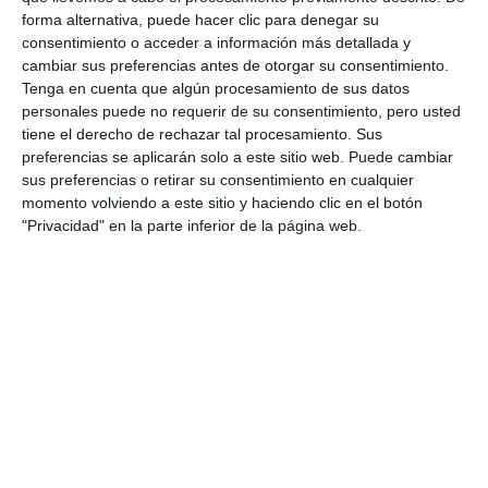
forma alternativa, puede hacer clic para denegar su
consentimiento o acceder a información más detallada y
cambiar sus preferencias antes de otorgar su consentimiento.
Tenga en cuenta que algún procesamiento de sus datos
personales puede no requerir de su consentimiento, pero usted
tiene el derecho de rechazar tal procesamiento. Sus
preferencias se aplicarán solo a este sitio web. Puede cambiar
sus preferencias o retirar su consentimiento en cualquier
momento volviendo a este sitio y haciendo clic en el botón
"Privacidad" en la parte inferior de la página web.