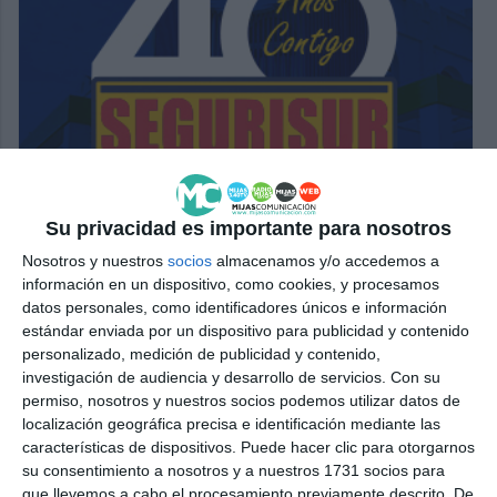
Su privacidad es importante para nosotros
Nosotros y nuestros
socios
almacenamos y/o accedemos a
información en un dispositivo, como cookies, y procesamos
datos personales, como identificadores únicos e información
estándar enviada por un dispositivo para publicidad y contenido
personalizado, medición de publicidad y contenido,
investigación de audiencia y desarrollo de servicios.
Con su
permiso, nosotros y nuestros socios podemos utilizar datos de
localización geográfica precisa e identificación mediante las
características de dispositivos. Puede hacer clic para otorgarnos
su consentimiento a nosotros y a nuestros 1731 socios para
que llevemos a cabo el procesamiento previamente descrito. De