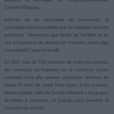
Carmen Márquez.
Además de las campañas de prevención, la
concejalía pide a los padres que se impliquen en este
problema. “Queremos que desde las familias no se
vea el consumo de alcohol en menores como algo
normalizado”, apuntó la edil.
En 2011, más de 700 alumnos de todos los centros
del municipio participaron en el concurso. Como
novedad, este año pueden participar alumnos de
hasta 15 años de edad. Para optar a los premios,
deben realizar, bien de forma individual o en grupos
de hasta 3 personas, un trabajo para prevenir el
consumo de alcohol.