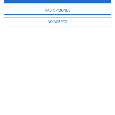
MÁS OPCIONES
NO ACEPTO