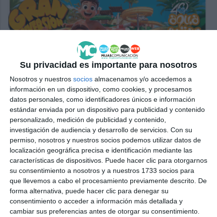
Su privacidad es importante para nosotros
Nosotros y nuestros
socios
almacenamos y/o accedemos a
información en un dispositivo, como cookies, y procesamos
datos personales, como identificadores únicos e información
estándar enviada por un dispositivo para publicidad y contenido
personalizado, medición de publicidad y contenido,
investigación de audiencia y desarrollo de servicios.
Con su
permiso, nosotros y nuestros socios podemos utilizar datos de
localización geográfica precisa e identificación mediante las
características de dispositivos. Puede hacer clic para otorgarnos
su consentimiento a nosotros y a nuestros 1733 socios para
que llevemos a cabo el procesamiento previamente descrito. De
forma alternativa, puede hacer clic para denegar su
consentimiento o acceder a información más detallada y
cambiar sus preferencias antes de otorgar su consentimiento.