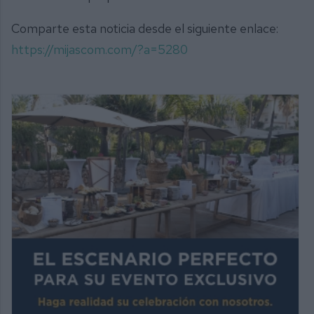
Comparte esta noticia desde el siguiente enlace:
https://mijascom.com/?a=5280