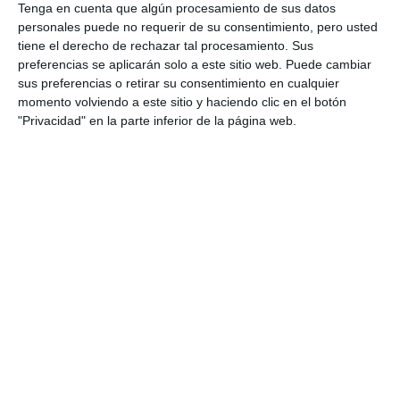
Tenga en cuenta que algún procesamiento de sus datos
personales puede no requerir de su consentimiento, pero usted
tiene el derecho de rechazar tal procesamiento. Sus
preferencias se aplicarán solo a este sitio web. Puede cambiar
sus preferencias o retirar su consentimiento en cualquier
momento volviendo a este sitio y haciendo clic en el botón
"Privacidad" en la parte inferior de la página web.