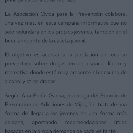
La Asociación Cívica para la Prevención colabora,
una vez más, en esta campaña informativa que no
solo redundará en los propios jóvenes, también en el
buen ambiente de la caseta juvenil.
El objetivo es acercar a la población un recurso
preventivo sobre drogas en un espacio lúdico y
recreativo donde está muy presente el consumo de
alcohol y otras drogas.
Según Ana Belén García, psicóloga del Servicio de
Prevención de Adicciones de Mijas, “se trata de una
forma de llegar a los jóvenes de una forma más
cercana, aportando recomendaciones útiles
basadas en la propia demanda de cada visitante”.